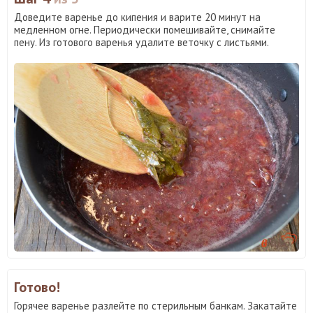
Доведите варенье до кипения и варите 20 минут на
медленном огне. Периодически помешивайте, снимайте
пену. Из готового варенья удалите веточку с листьями.
Готово!
Горячее варенье разлейте по стерильным банкам. Закатайте