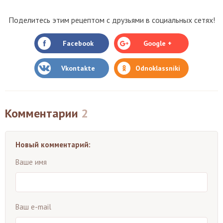
Поделитесь этим рецептом с друзьями в социальных сетях!
Facebook
Google +
Vkontakte
Odnoklassniki
Комментарии
2
Новый комментарий:
Ваше имя
Ваш e-mail