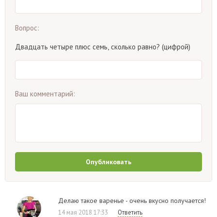
Вопрос:
Двадцать четыре плюс семь, сколько равно? (цифрой)
Ваш комментарий:
Опубликовать
Делаю такое варенье - очень вкусно получается!
14 мая 2018 17:33
Ответить