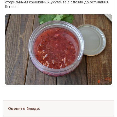
стерильными крышками и укутайте в одеяло до остывания.
Готово!
Оцените блюдо: