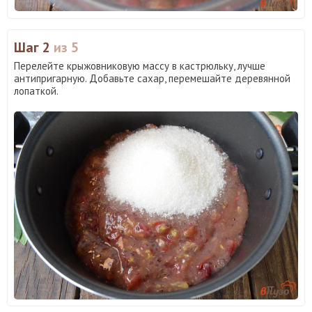
Шаг 2
из 5
Перелейте крыжовниковую массу в кастрюльку, лучше
антипригарную. Добавьте сахар, перемешайте деревянной
лопаткой.