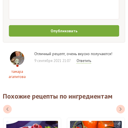
Опубликовать
Отличный рецепт, очень вкусно получаются!
9 сентября 2021 21:07
Ответить
тамара
агапитова
Похожие рецепты по ингредиентам