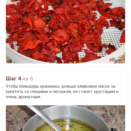
Шаг 4
из 6
Чтобы помидоры хранились дольше оливковое масло за
кипятить со специями и чесноком, он станет хрустящим и
очень ароматным.