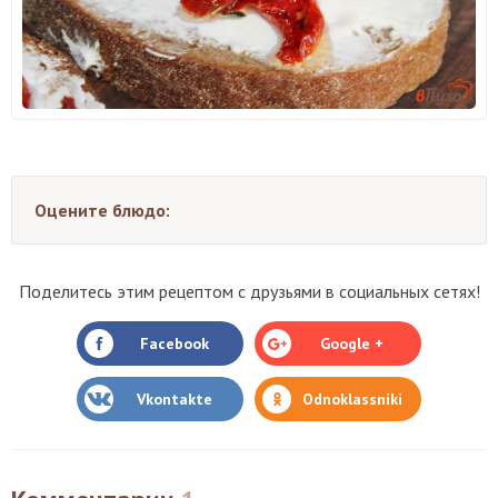
Оцените блюдо:
Поделитесь этим рецептом с друзьями в социальных сетях!
Facebook
Google +
Vkontakte
Odnoklassniki