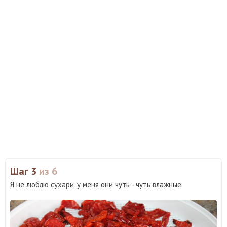
Шаг 3
из 6
Я не люблю сухари, у меня они чуть - чуть влажные.