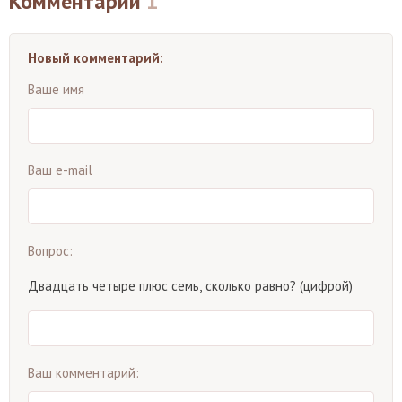
Комментарии
1
Новый комментарий:
Ваше имя
Ваш e-mail
Вопрос:
Двадцать четыре плюс семь, сколько равно? (цифрой)
Ваш комментарий: