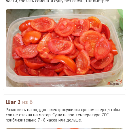
части, срезать семена. Я сушу без семян, так быстрее.
Шаг 2
из 6
Разложить на поддон электросушилки срезом вверх, чтобы
сок не стекал на мотор. Сушить при температуре 70С
приблизительно 7 - 8 часов или дольше.