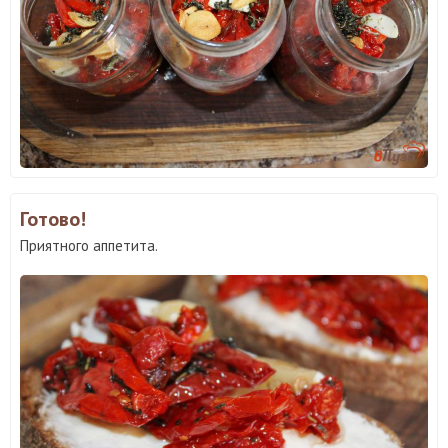
Готово!
Приятного аппетита.