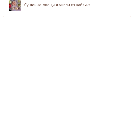
Сушеные овощи и чипсы из кабачка