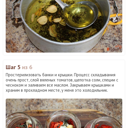
Шаг 5
из 6
Простерилизовать банки и крышки. Процесс складывания
очень прост, слой вяленых томатов, щепотка соли, специи с
чесноком и заливаем все маслом. Закрываем крышками и
храним в прохладном месте, у меня это холодильник.