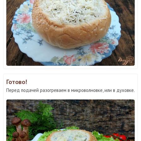
Готово!
Перед подачей разогреваем в микроволновке, или в духовке.