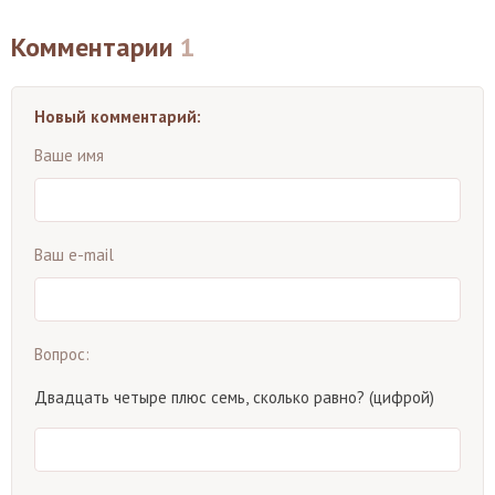
Комментарии
1
Новый комментарий:
Ваше имя
Ваш e-mail
Вопрос:
Двадцать четыре плюс семь, сколько равно? (цифрой)