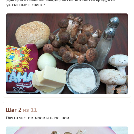
указанные в списке.
Шаг 2
из 11
Опята чистим, моем и нарезаем.