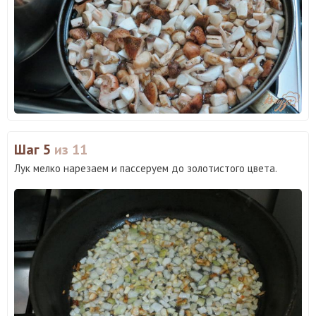
Шаг 5
из 11
Лук мелко нарезаем и пассеруем до золотистого цвета.