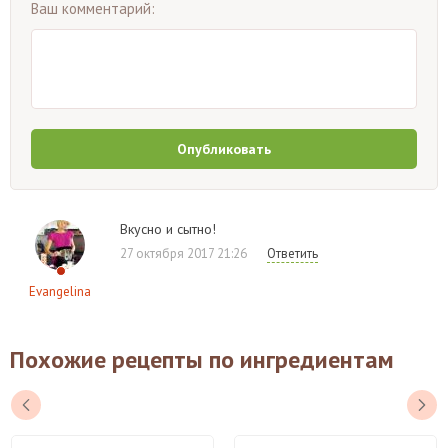
Ваш комментарий:
Опубликовать
Вкусно и сытно!
27 октября 2017 21:26
Ответить
Evangelina
Похожие рецепты по ингредиентам