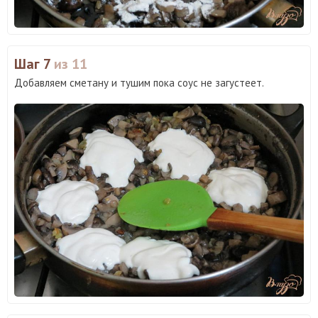
Шаг 7
из 11
Добавляем сметану и тушим пока соус не загустеет.