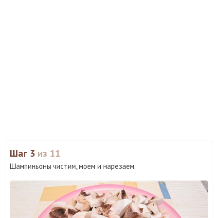
Шаг 3
из 11
Шампиньоны чистим, моем и нарезаем.