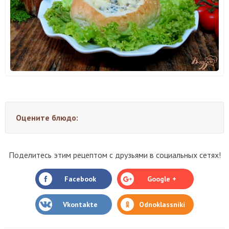
Оцените блюдо:
Поделитесь этим рецептом с друзьями в социальных сетях!
Facebook
Google +
Vkontakte
Odnoklassniki