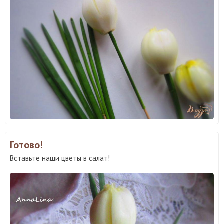
Готово!
Вставьте наши цветы в салат!