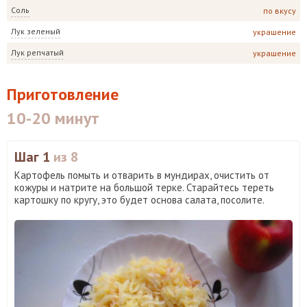
Соль
по вкусу
Лук зеленый
украшение
Лук репчатый
украшение
Приготовление
10-20 минут
Шаг 1
из 8
Картофель помыть и отварить в мундирах, очистить от
кожуры и натрите на большой терке. Старайтесь тереть
картошку по кругу, это будет основа салата, посолите.