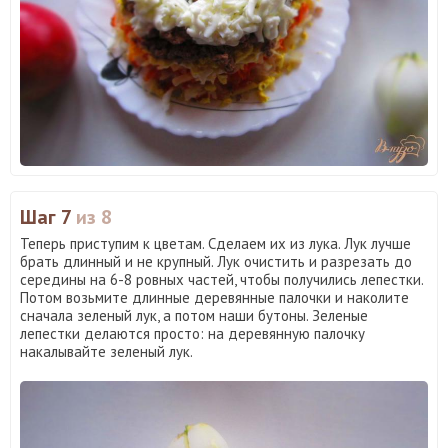
Шаг 7
из 8
Теперь приступим к цветам. Сделаем их из лука. Лук лучше
брать длинный и не крупный. Лук очистить и разрезать до
середины на 6-8 ровных частей, чтобы получились лепестки.
Потом возьмите длинные деревянные палочки и наколите
сначала зеленый лук, а потом наши бутоны. Зеленые
лепестки делаются просто: на деревянную палочку
накалывайте зеленый лук.