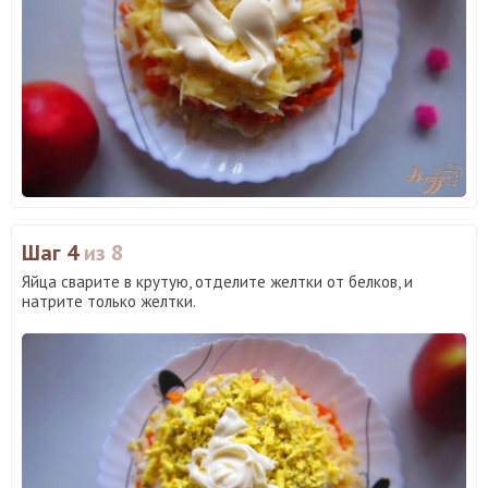
Шаг 4
из 8
Яйца сварите в крутую, отделите желтки от белков, и
натрите только желтки.