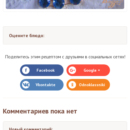
Оцените блюдо:
Поделитесь этим рецептом с друзьями в социальных сетях!
Facebook
Google +
Vkontakte
Odnoklassniki
Комментариев пока нет
Новый комментарий: