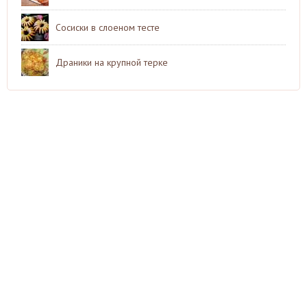
Сосиски в слоеном тесте
Драники на крупной терке