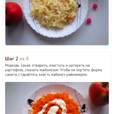
Шаг 2
из 8
Морковь также отварить, очистить и натереть на
картофель, смазать майонезом. Чтобы не портить форму
салата, старайтесь класть майонез равномерно.