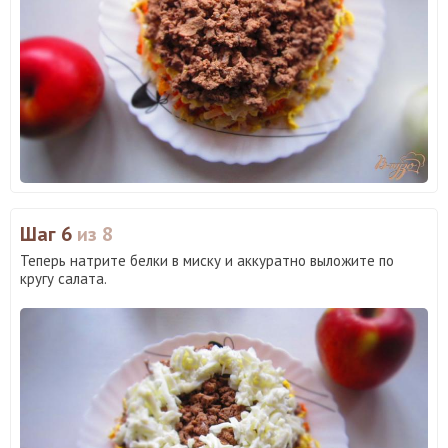
Шаг 6
из 8
Теперь натрите белки в миску и аккуратно выложите по
кругу салата.