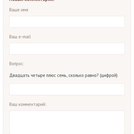
Ваше имя
Ваш e-mail
Вопрос:
Двадцать четыре плюс семь, сколько равно? (цифрой)
Ваш комментарий: