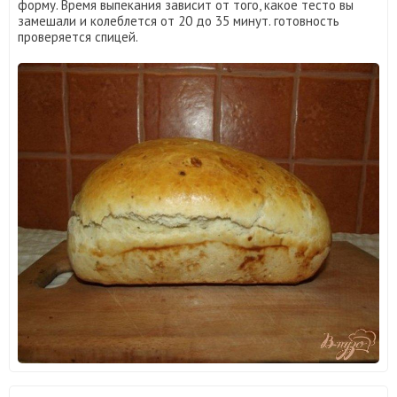
форму. Время выпекания зависит от того, какое тесто вы
замешали и колеблется от 20 до 35 минут. готовность
проверяется спицей.