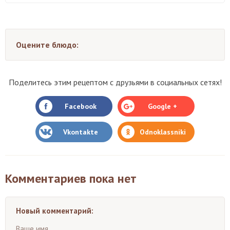
Оцените блюдо:
Поделитесь этим рецептом с друзьями в социальных сетях!
Facebook
Google +
Vkontakte
Odnoklassniki
Комментариев пока нет
Новый комментарий:
Ваше имя