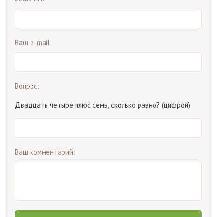
Ваш e-mail
Вопрос:
Двадцать четыре плюс семь, сколько равно? (цифрой)
Ваш комментарий: