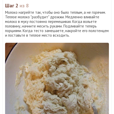
Шаг 2
из 8
Молоко нагрейте так, чтобы оно было теплым, а не горячим.
Теплое молоко "разбудит" дрожжи. Медленно вливайте
молоко в муку постоянно перемешивая. Когда вольете
половину, начните месить руками. Подливайте теперь
порциями. Когда тесто замешаете, накройте его полотенцем
и поставьте в теплое место всходить.