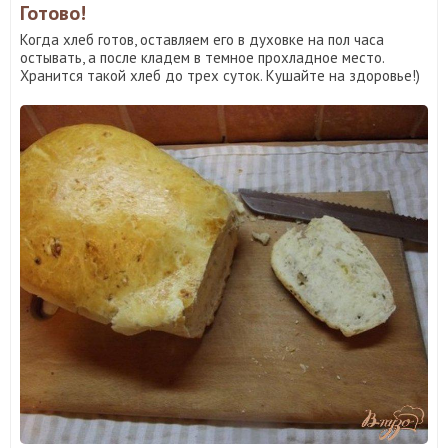
Готово!
Когда хлеб готов, оставляем его в духовке на пол часа
остывать, а после кладем в темное прохладное место.
Хранится такой хлеб до трех суток. Кушайте на здоровье!)