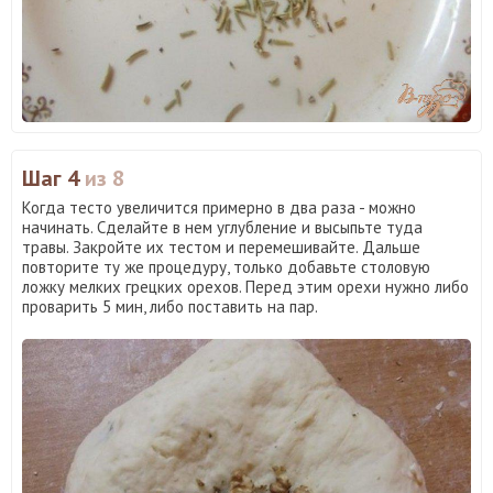
Шаг 4
из 8
Когда тесто увеличится примерно в два раза - можно
начинать. Сделайте в нем углубление и высыпьте туда
травы. Закройте их тестом и перемешивайте. Дальше
повторите ту же процедуру, только добавьте столовую
ложку мелких грецких орехов. Перед этим орехи нужно либо
проварить 5 мин, либо поставить на пар.