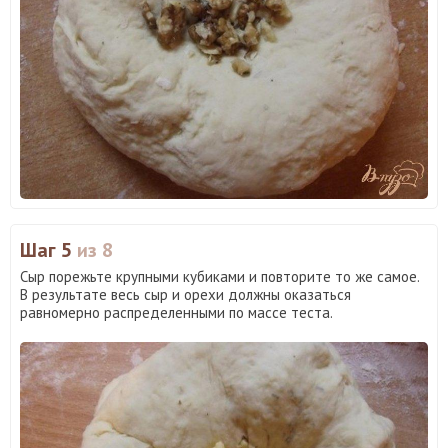
Шаг 5
из 8
Сыр порежьте крупными кубиками и повторите то же самое.
В результате весь сыр и орехи должны оказаться
равномерно распределенными по массе теста.