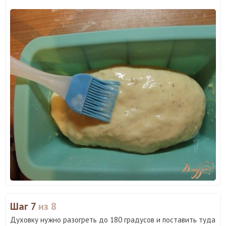
Шаг 7
из 8
Духовку нужно разогреть до 180 градусов и поставить туда