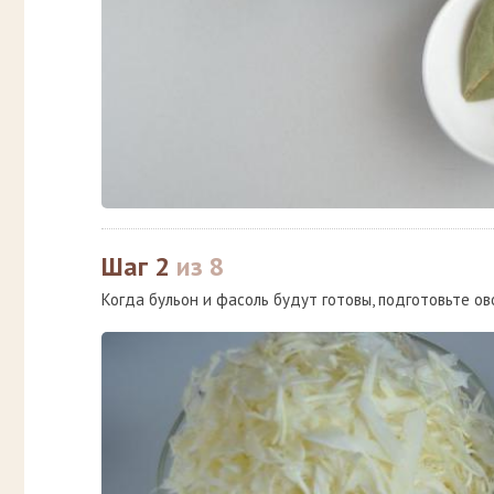
Шаг 2
из 8
Когда бульон и фасоль будут готовы, подготовьте ов