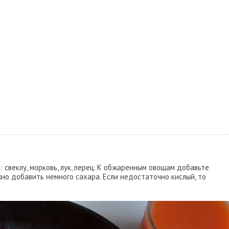
 свеклу, морковь, лук, перец. К обжаренным овощам добавьте
жно добавить немного сахара. Если недостаточно кислый, то