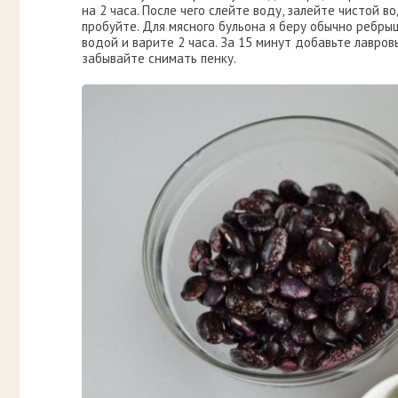
на 2 часа. После чего слейте воду, залейте чистой 
пробуйте. Для мясного бульона я беру обычно ребрыш
водой и варите 2 часа. За 15 минут добавьте лавров
забывайте снимать пенку.