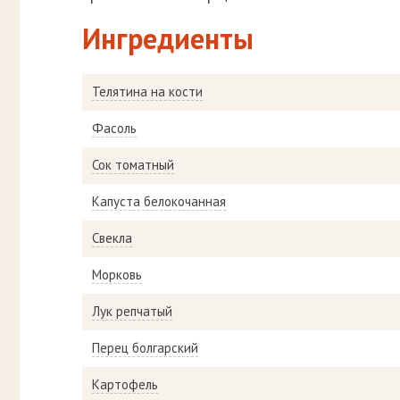
Ингредиенты
Телятина на кости
Фасоль
Сок томатный
Капуста белокочанная
Свекла
Морковь
Лук репчатый
Перец болгарский
Картофель