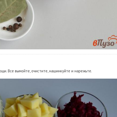
ощи. Все вымойте, очистите, нашинкуйте и нарежьте.