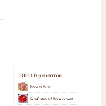
ТОП 10 рецептов
Борщ из банки
Самый вкусный борщ на сале