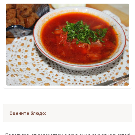
Оцените блюдо:
Поделитесь этим рецептом с друзьями в социальных сетях!