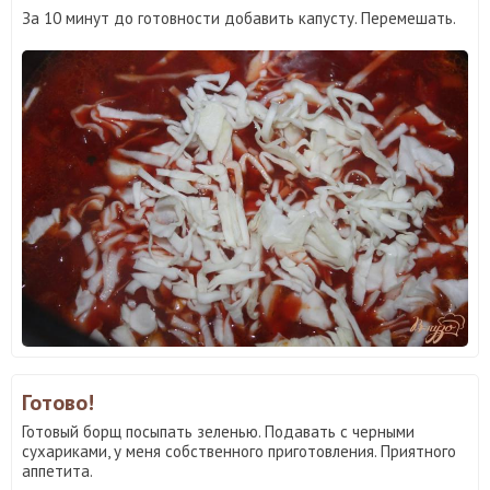
За 10 минут до готовности добавить капусту. Перемешать.
Готово!
Готовый борщ посыпать зеленью. Подавать с черными
сухариками, у меня собственного приготовления. Приятного
аппетита.