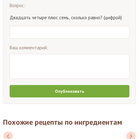
Вопрос:
Двадцать четыре плюс семь, сколько равно? (цифрой)
Ваш комментарий:
Опубликовать
Похожие рецепты по ингредиентам