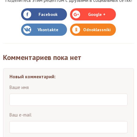
Facebook
Google +
Vkontakte
Odnoklassniki
Комментариев пока нет
Новый комментарий:
Ваше имя
Ваш e-mail