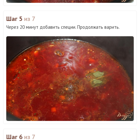
Шаг 5
из 7
Через 20 минут добавить специи. Продолжать варить.
Шаг 6
из 7