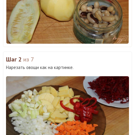
Шаг 2
из 7
Нарезать овощи как на картинке.