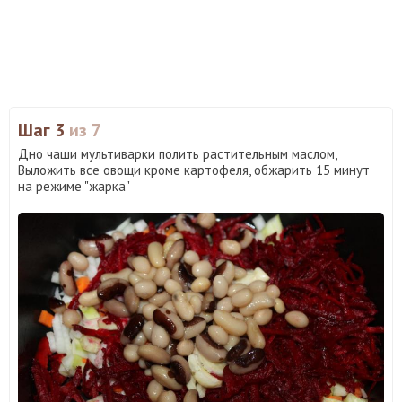
Шаг 3
из 7
Дно чаши мультиварки полить растительным маслом,
Выложить все овощи кроме картофеля, обжарить 15 минут
на режиме "жарка"