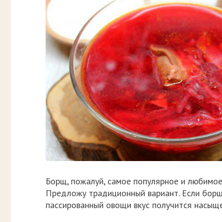
Борщ, пожалуй, самое популярное и любимое
Предложу традиционный вариант. Если борщ
пассированный овощи вкус получится насыщен