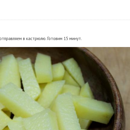
отправляем в кастрюлю. Готовим 15 минут.