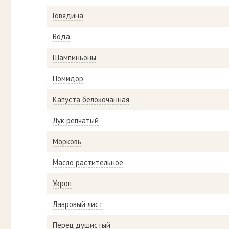
Говядина
Вода
Шампиньоны
Помидор
Капуста белокочанная
Лук репчатый
Морковь
Масло растительное
Укроп
Лавровый лист
Перец душистый