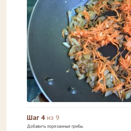
Шаг 4
из 9
Добавить порезанные грибы.