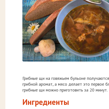
Грибные щи на говяжьем бульоне получаются
грибной аромат, а мясо делает это первое б
грибные щи можно приготовить за 20 минут.
Ингредиенты