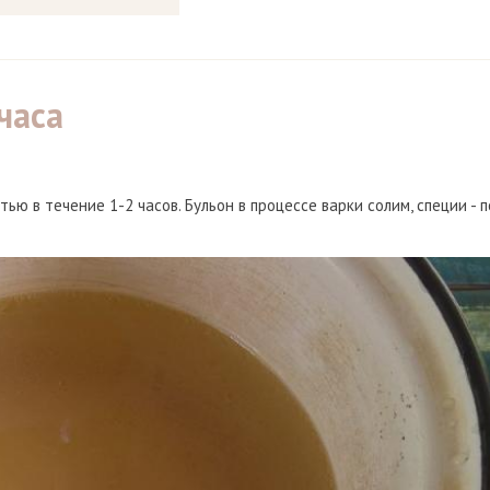
часа
ью в течение 1-2 часов. Бульон в процессе варки солим, специи - п