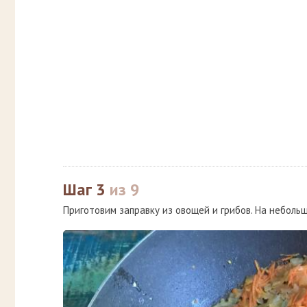
Шаг 3
из 9
Приготовим заправку из овощей и грибов. На неболь