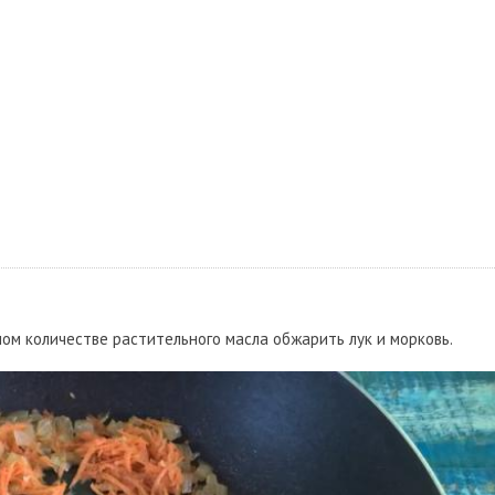
шом количестве растительного масла обжарить лук и морковь.