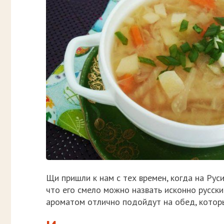
Щи пришли к нам с тех времен, когда на Рус
что его смело можно назвать исконно русск
ароматом отлично подойдут на обед, которы