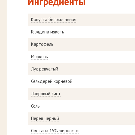
Ингредиенты
Капуста белокочанная
Говядина мякоть
Картофель
Морковь
Лук репчатый
Сельдерей корневой
Лавровый лист
Соль
Перец черный
Сметана 15% жирности