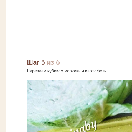
Шаг 3
из 6
Нарезаем кубиком морковь и картофель.