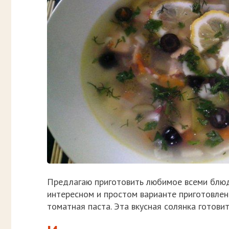
Предлагаю приготовить любимое всеми блюд
интересном и простом варианте приготовлен
томатная паста. Эта вкусная солянка готовит