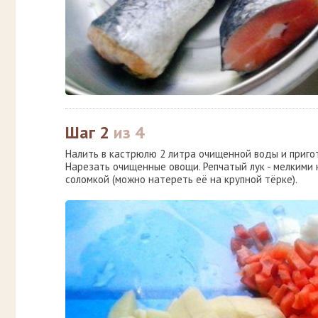
Шаг 2
из 4
Налить в кастрюлю 2 литра очищенной воды и пригот
Нарезать очищенные овощи. Репчатый лук - мелкими к
соломкой (можно натереть её на крупной тёрке).