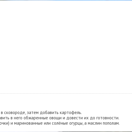
 в сковороде, затем добавить картофель.
авить в него обжаренные овощи и довести их до готовности.
очки) и маринованные или солёные огурцы, а маслин пополам.