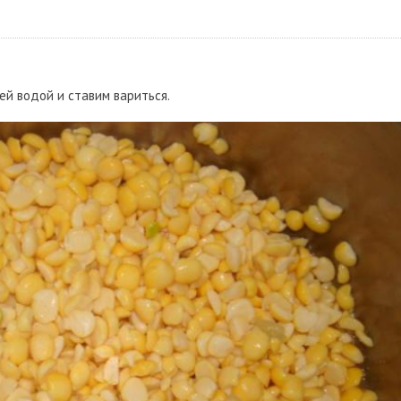
ей водой и ставим вариться.