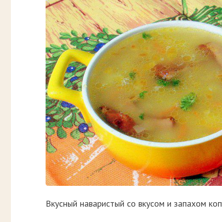
Вкусный наваристый со вкусом и запахом коп