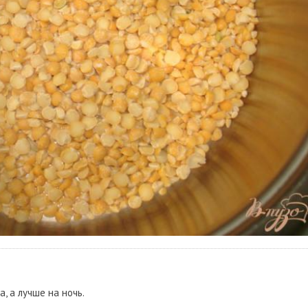
, а лучше на ночь.