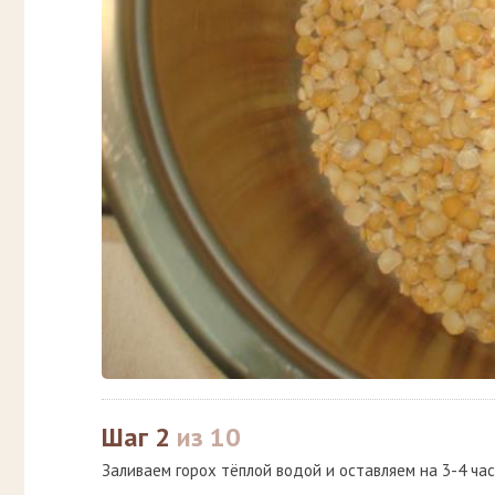
Шаг 2
из 10
Заливаем горох тёплой водой и оставляем на 3-4 часа