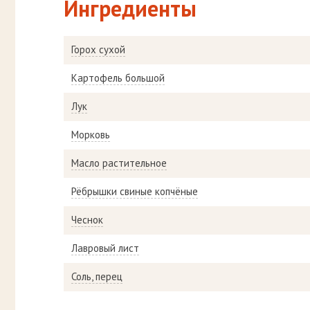
Ингредиенты
Горох сухой
Картофель большой
Лук
Морковь
Масло растительное
Рёбрышки свиные копчёные
Чеснок
Лавровый лист
Соль, перец