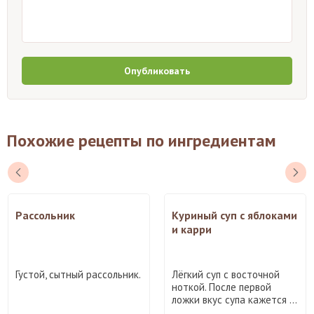
Опубликовать
Похожие рецепты по ингредиентам
Рассольник
Куриный суп с яблоками
и карри
Густой, сытный рассольник.
Лёгкий суп с восточной
ноткой. После первой
ложки вкус супа кажется ...