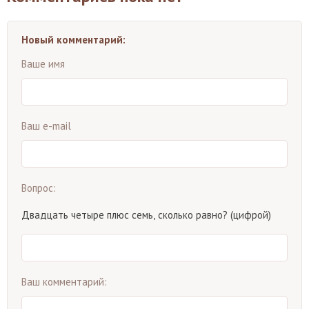
Новый комментарий:
Ваше имя
Ваш e-mail
Вопрос:
Двадцать четыре плюс семь, сколько равно? (цифрой)
Ваш комментарий: