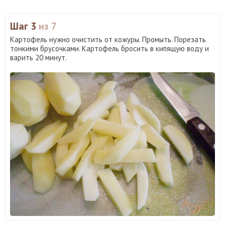
Шаг 3
из 7
Картофель нужно очистить от кожуры. Промыть. Порезать
тонкими брусочками. Картофель бросить в кипящую воду и
варить 20 минут.