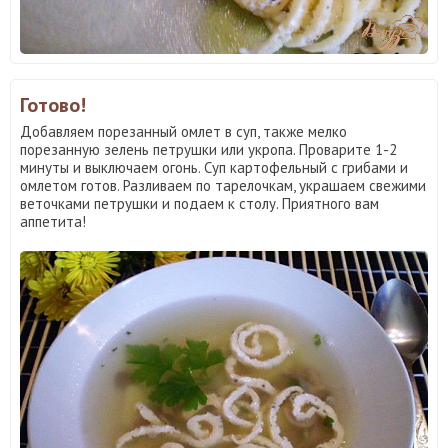
Готово!
Добавляем порезанный омлет в суп, также мелко
порезанную зелень петрушки или укропа. Проварите 1-2
минуты и выключаем огонь. Суп картофельный с грибами и
омлетом готов. Разливаем по тарелочкам, украшаем свежими
веточками петрушки и подаем к столу. Приятного вам
аппетита!