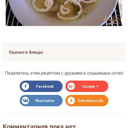
Оцените блюдо:
Поделитесь этим рецептом с друзьями в социальных сетях!
Facebook
Google +
Vkontakte
Odnoklassniki
Комментариев пока нет