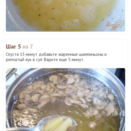
Шаг 5
из 7
Спустя 15 минут добавьте жаренные шампиньоны и
репчатый лук в суп. Варите еще 5 минут.