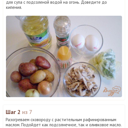
для супа с подсоленой водой на огонь. Доведите до
кипения.
Шаг 2
из 7
Разогреваем сковороду с растительным рафинированным
маслом. Подойдет как подсолнечное, так и оливковое масло.