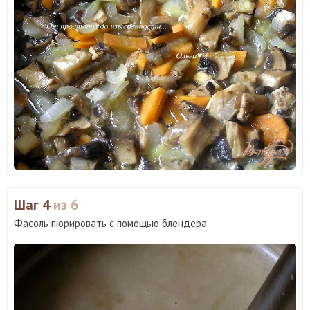
Шаг 4
из 6
Фасоль пюрировать с помощью блендера.