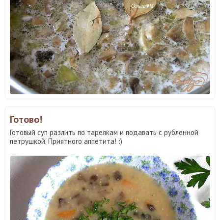
Готово!
Готовый суп разлить по тарелкам и подавать с рубленной
петрушкой. Приятного аппетита! :)