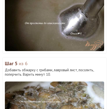
Шаг 5
из 6
Добавить обжарку с грибами, лавровый лист, посолить,
поперчить. Варить минут 10.