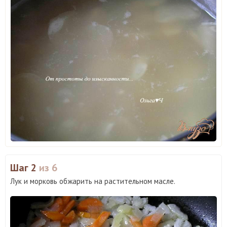
Шаг 2
из 6
Лук и морковь обжарить на растительном масле.