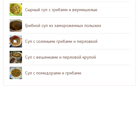
Сырный суп с грибами и вермишелью
Грибной суп из замороженных польских
Суп с солеными грибами и перловкой
Суп с вешенками и перловой крупой
Суп с помидорами и грибами