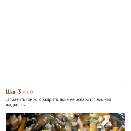
Шаг 3
из 6
Добавить грибы, обжарить, пока не испарится лишняя
жидкость.