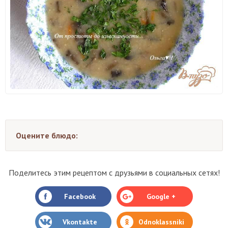
Оцените блюдо:
Поделитесь этим рецептом с друзьями в социальных сетях!
Facebook
Google +
Vkontakte
Odnoklassniki