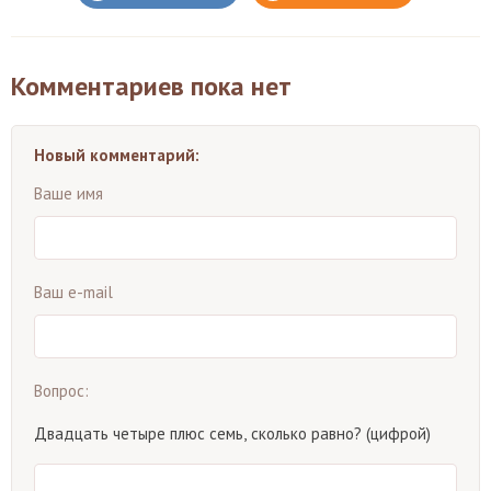
Комментариев пока нет
Новый комментарий:
Ваше имя
Ваш e-mail
Вопрос:
Двадцать четыре плюс семь, сколько равно? (цифрой)