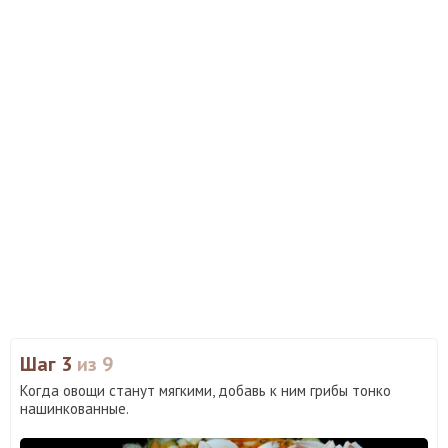
Шаг 3
из 9
Когда овощи станут мягкими, добавь к ним грибы тонко
нашинкованные.