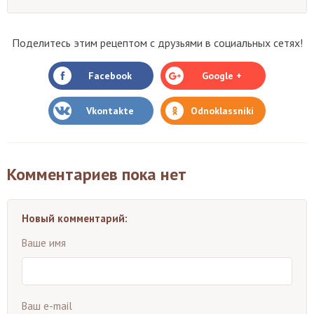
Поделитесь этим рецептом с друзьями в социальных сетях!
Facebook
Google +
Vkontakte
Odnoklassniki
Комментариев пока нет
Новый комментарий:
Ваше имя
Ваш e-mail