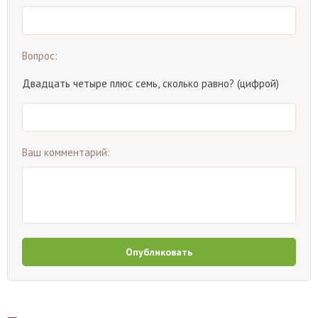
Вопрос:
Двадцать четыре плюс семь, сколько равно? (цифрой)
Ваш комментарий:
Опубликовать