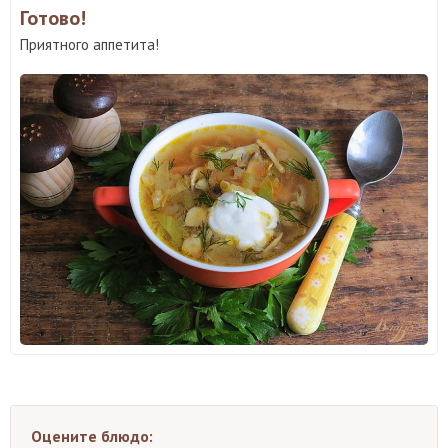
Готово!
Приятного аппетита!
Оцените блюдо: