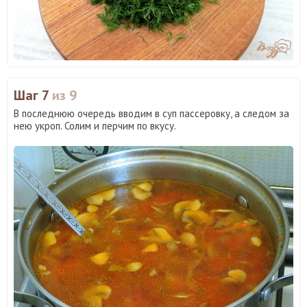
Шаг 7
из 9
В последнюю очередь вводим в суп пассеровку, а следом за
нею укроп. Солим и перчим по вкусу.