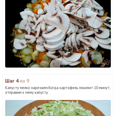
Шаг 4
из 9
Капусту мелко нарезаем.Когда картофель покипит 10 минут,
отправим к нему капусту.