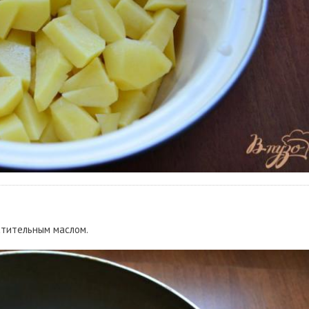
стительным маслом.