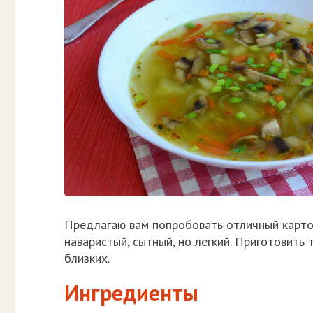
Предлагаю вам попробовать отличный карто
наваристый, сытный, но легкий. Приготовить
близких.
Ингредиенты