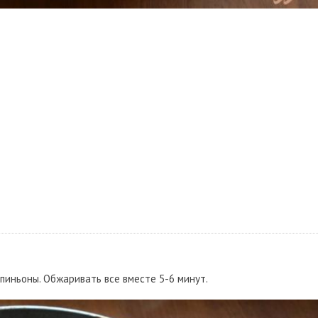
иньоны. Обжаривать все вместе 5-6 минут.