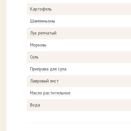
Картофель
Шампиньоны
Лук репчатый
Морковь
Соль
Приправа для супа
Лавровый лист
Масло растительное
Вода