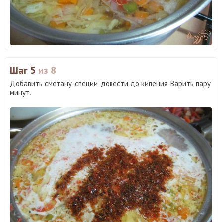
Шаг 5
из 8
Добавить сметану, специи, довести до кипения. Варить пару
минут.