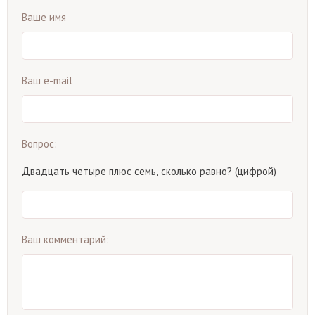
Ваше имя
Ваш e-mail
Вопрос:
Двадцать четыре плюс семь, сколько равно? (цифрой)
Ваш комментарий: