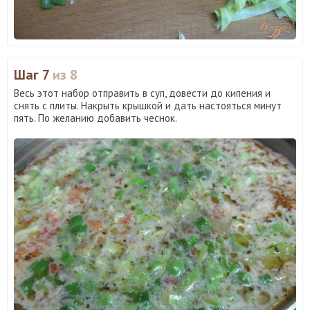
Шаг 7
из 8
Весь этот набор отправить в суп, довести до кипения и
снять с плиты. Накрыть крышкой и дать настояться минут
пять. По желанию добавить чеснок.