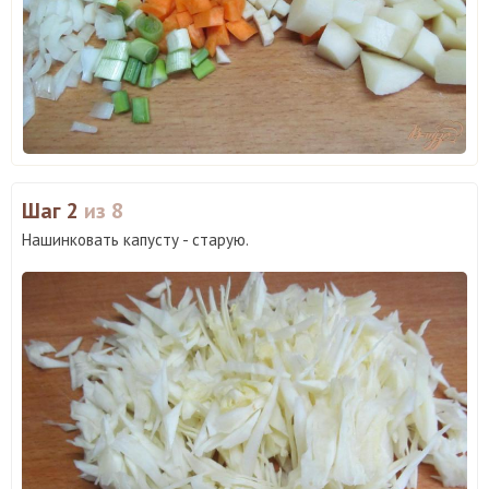
Шаг 2
из 8
Нашинковать капусту - старую.