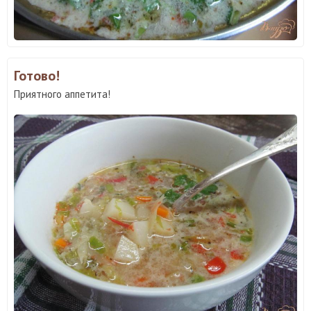
Готово!
Приятного аппетита!