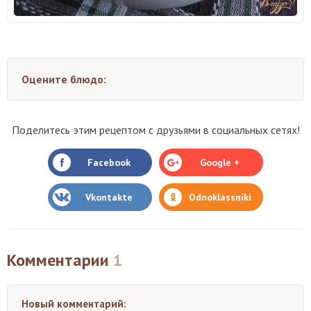
Оцените блюдо:
Поделитесь этим рецептом с друзьями в социальных сетях!
Facebook
Google +
Vkontakte
Odnoklassniki
Комментарии
1
Новый комментарий: