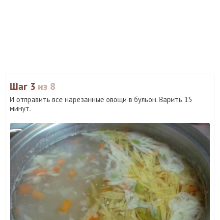
Шаг 3
из 8
И отправить все нарезанные овощи в бульон. Варить 15
минут.