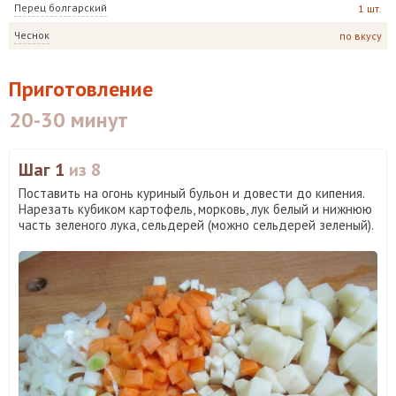
Перец болгарский
1 шт.
Чеснок
по вкусу
Приготовление
20-30 минут
Шаг 1
из 8
Поставить на огонь куриный бульон и довести до кипения.
Нарезать кубиком картофель, морковь, лук белый и нижнюю
часть зеленого лука, сельдерей (можно сельдерей зеленый).