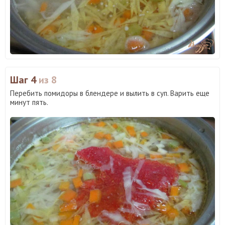
Шаг 4
из 8
Перебить помидоры в блендере и вылить в суп. Варить еще
минут пять.