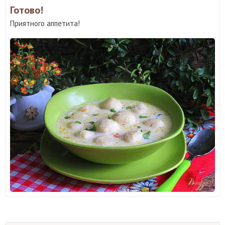
Готово!
Приятного аппетита!