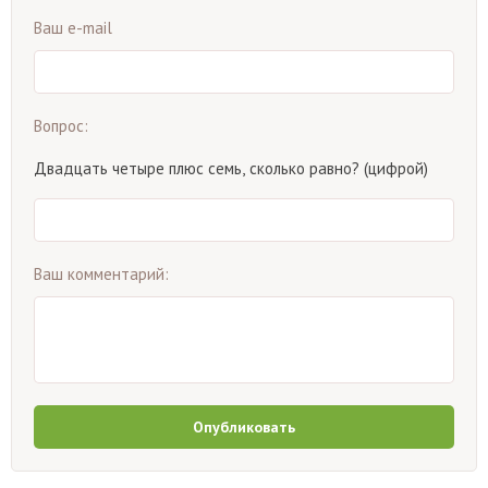
Ваш e-mail
Вопрос:
Двадцать четыре плюс семь, сколько равно? (цифрой)
Ваш комментарий:
Опубликовать