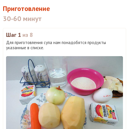
Приготовление
30-60 минут
Шаг 1
из 8
Для приготовления супа нам понадобятся продукты
указанные в списке.