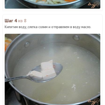
Шаг 4
из 8
Кипятим воду, слегка солим и отправляем в воду масло.