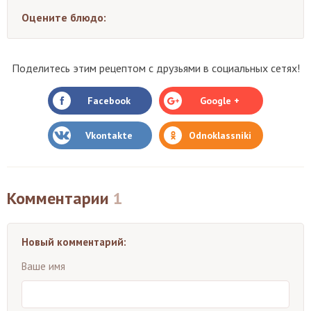
Оцените блюдо:
Поделитесь этим рецептом с друзьями в социальных сетях!
Facebook
Google +
Vkontakte
Odnoklassniki
Комментарии
1
Новый комментарий:
Ваше имя