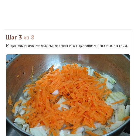
Шаг 3
из 8
Морковь и лук мелко нарезаем и отправляем пассероваться.