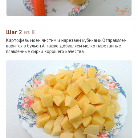
Шаг 2
из 8
Картофель моем чистим и нарезаем кубиками.Отправляем
варится в бульон.А также добавляем мелко нарезанные
плавленные сырки хорошего качества.