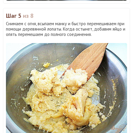
Шаг 5
из 8
Снимаем с огня, всыпаем манку и быстро перемешиваем при
помощи деревянной лопаты. Когда остынет, добавим яйцо и
опять перемешаем до полного соединения.