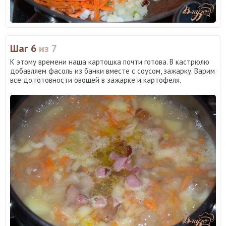
Шаг 6
из 7
К этому времени наша картошка почти готова. В кастрюлю
добавляем фасоль из банки вместе с соусом, зажарку. Варим
все до готовности овощей в зажарке и картофеля.