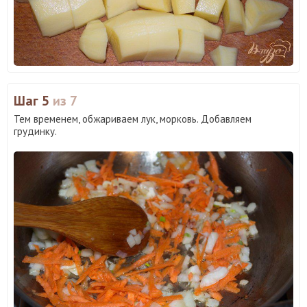
Шаг 5
из 7
Тем временем, обжариваем лук, морковь. Добавляем
грудинку.