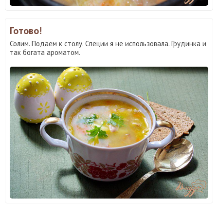
Готово!
Солим. Подаем к столу. Специи я не использовала. Грудинка и
так богата ароматом.