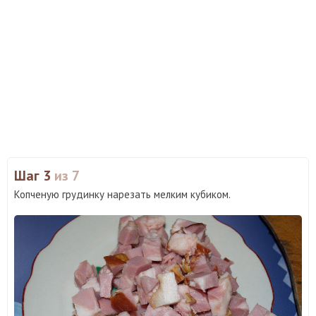
Шаг 3
из 7
Копченую грудинку нарезать мелким кубиком.