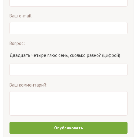
Ваш e-mail
Вопрос:
Двадцать четыре плюс семь, сколько равно? (цифрой)
Ваш комментарий:
Опубликовать