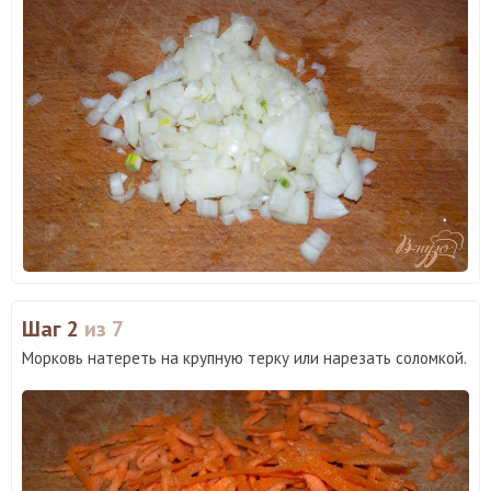
Шаг 2
из 7
Морковь натереть на крупную терку или нарезать соломкой.