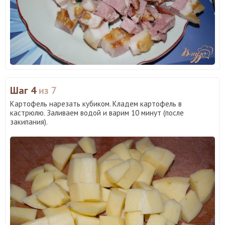
Шаг 4
из 7
Картофель нарезать кубиком. Кладем картофель в
кастрюлю. Заливаем водой и варим 10 минут (после
закипания).