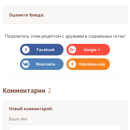
Оцените блюдо:
Поделитесь этим рецептом с друзьями в социальных сетях!
Facebook
Google +
Vkontakte
Odnoklassniki
Комментарии
2
Новый комментарий:
Ваше имя