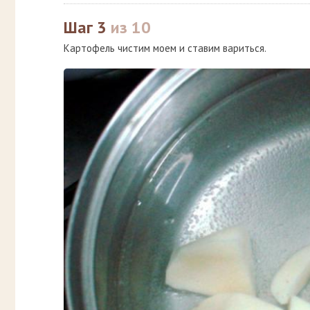
Шаг 3
из 10
Картофель чистим моем и ставим вариться.