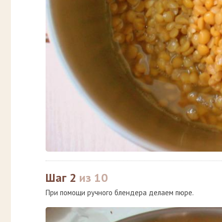
Шаг 2
из 10
При помощи ручного блендера делаем пюре.