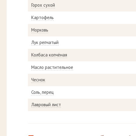
Горох сухой
Картофель
Морковь
Лук репчатый
Колбаса копчёная
Масло растительное
Чеснок
Соль, перец
Лавровый лист