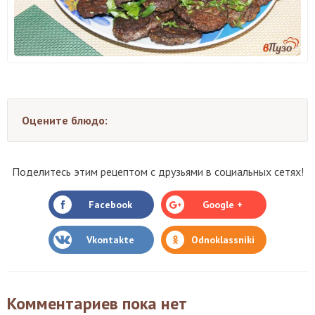
Оцените блюдо:
Поделитесь этим рецептом с друзьями в социальных сетях!
Facebook
Google +
Vkontakte
Odnoklassniki
Комментариев пока нет