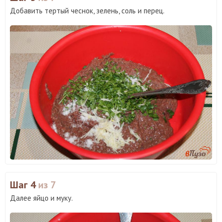
Добавить тертый чеснок, зелень, соль и перец.
Шаг 4
из 7
Далее яйцо и муку.