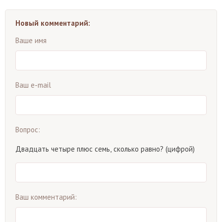
Новый комментарий:
Ваше имя
Ваш e-mail
Вопрос:
Двадцать четыре плюс семь, сколько равно? (цифрой)
Ваш комментарий: