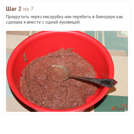
Шаг 2
из 7
Прокрутить через мясорубку или перебить в блендере как
сделала я вместе с одной луковицей.