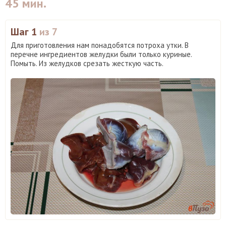
45 мин.
Шаг 1
из 7
Для приготовления нам понадобятся потроха утки. В
перечне ингредиентов желудки были только куриные.
Помыть. Из желудков срезать жесткую часть.