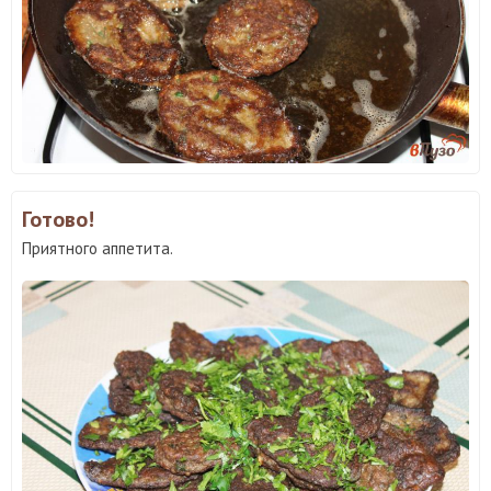
Готово!
Приятного аппетита.