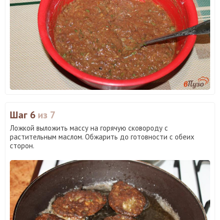
Шаг 6
из 7
Ложкой выложить массу на горячую сковороду с
растительным маслом. Обжарить до готовности с обеих
сторон.