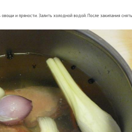
овощи и пряности. Залить холодной водой. После закипания снят