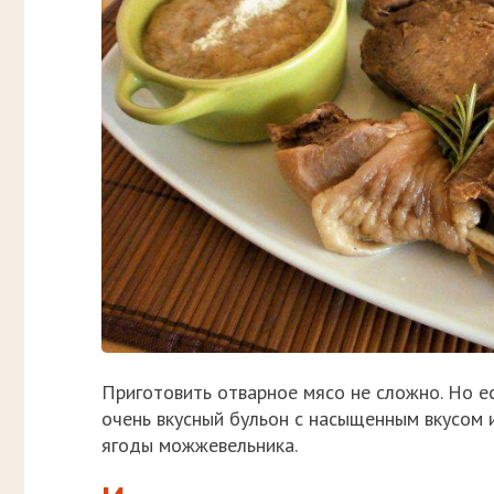
Приготовить отварное мясо не сложно. Но ес
очень вкусный бульон с насыщенным вкусом 
ягоды можжевельника.