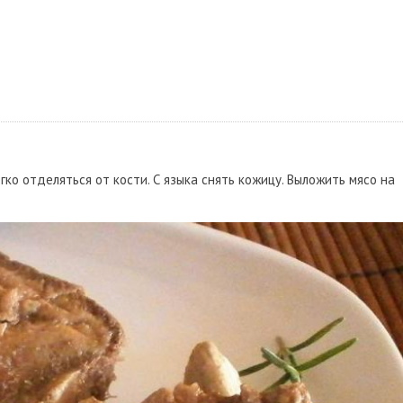
гко отделяться от кости. С языка снять кожицу. Выложить мясо на