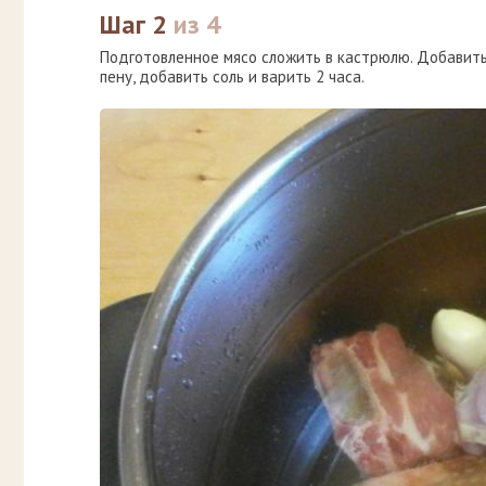
Шаг 2
из 4
Подготовленное мясо сложить в кастрюлю. Добавить 
пену, добавить соль и варить 2 часа.