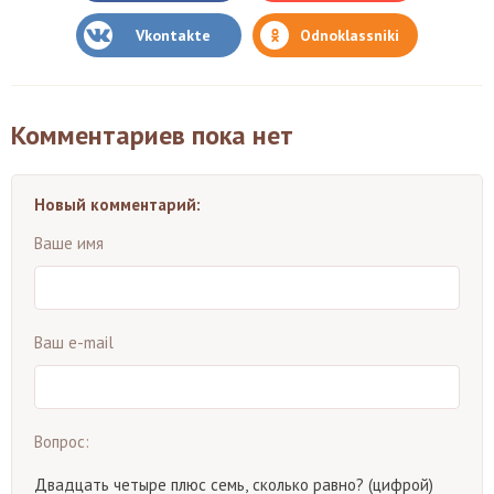
Vkontakte
Odnoklassniki
Комментариев пока нет
Новый комментарий:
Ваше имя
Ваш e-mail
Вопрос:
Двадцать четыре плюс семь, сколько равно? (цифрой)