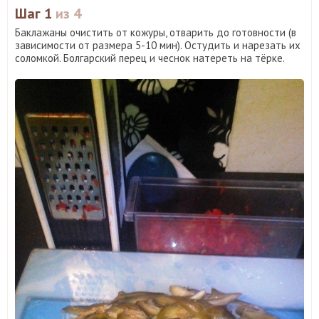
Шаг 1
из 4
Баклажаны очистить от кожуры, отварить до готовности (в
зависимости от размера 5-10 мин). Остудить и нарезать их
соломкой. Болгарский перец и чеснок натереть на тёрке.