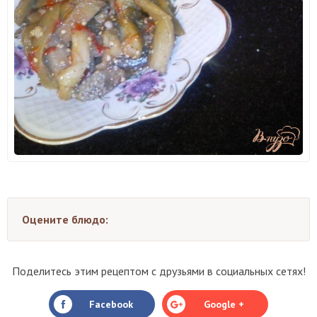
Оцените блюдо:
Поделитесь этим рецептом с друзьями в социальных сетях!
Facebook
Google +