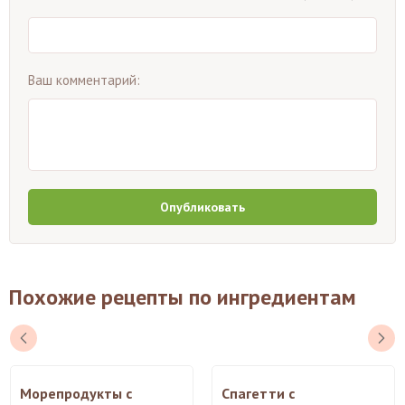
Ваш комментарий:
Опубликовать
Похожие рецепты по ингредиентам
Морепродукты с
Спагетти с