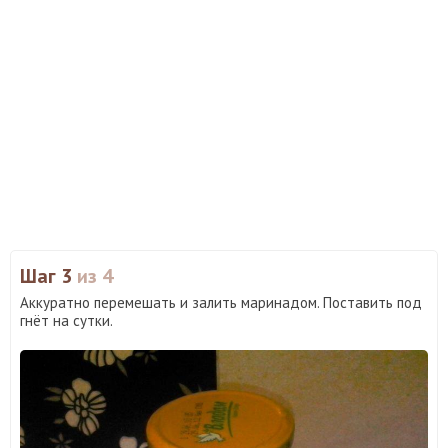
Шаг 3
из 4
Аккуратно перемешать и залить маринадом. Поставить под
гнёт на сутки.