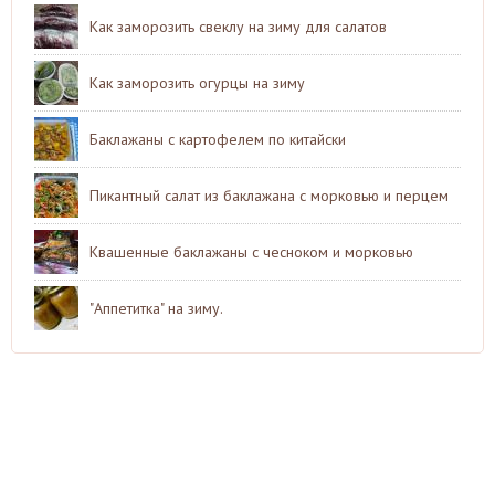
Как заморозить свеклу на зиму для салатов
Как заморозить огурцы на зиму
Баклажаны с картофелем по китайски
Пикантный салат из баклажана с морковью и перцем
Квашенные баклажаны с чесноком и морковью
"Аппетитка" на зиму.