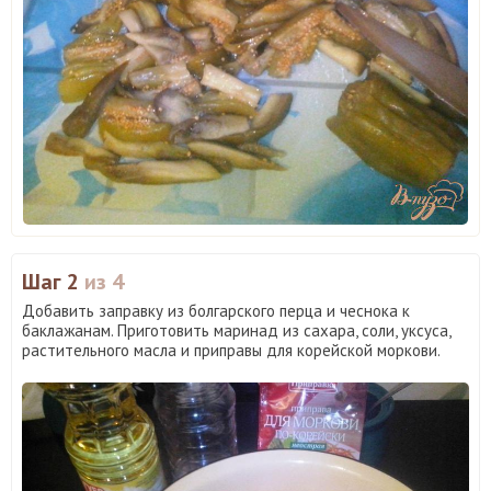
Шаг 2
из 4
Добавить заправку из болгарского перца и чеснока к
баклажанам. Приготовить маринад из сахара, соли, уксуса,
растительного масла и приправы для корейской моркови.