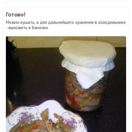
Готово!
Можно кушать, а для дальнейшего хранения в холодильнике
- выложить в баночки.