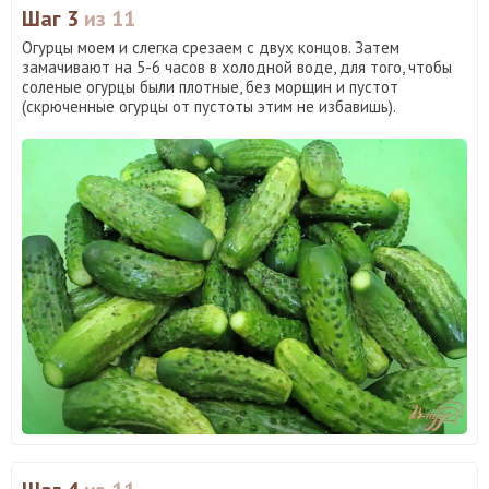
Шаг 3
из 11
Огурцы моем и слегка срезаем с двух концов. Затем
замачивают на 5-6 часов в холодной воде, для того, чтобы
соленые огурцы были плотные, без морщин и пустот
(скрюченные огурцы от пустоты этим не избавишь).