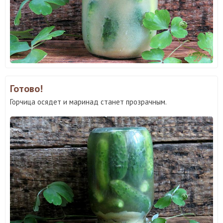
Готово!
Горчица осядет и маринад станет прозрачным.