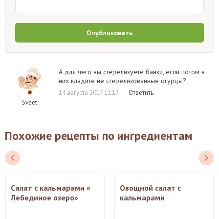
Опубликовать
А для чего вы стерелизуете банки, если потом в
них кладите не стерелизованные огурцы?
14 августа 2017 11:17
Ответить
Sveet
Похожие рецепты по ингредиентам
Салат с кальмарами «
Овощной салат с
Лебединое озеро»
кальмарами