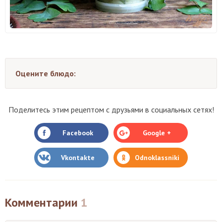
Оцените блюдо:
Поделитесь этим рецептом с друзьями в социальных сетях!
Facebook
Google +
Vkontakte
Odnoklassniki
Комментарии
1