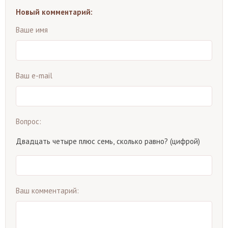
Новый комментарий:
Ваше имя
Ваш e-mail
Вопрос:
Двадцать четыре плюс семь, сколько равно? (цифрой)
Ваш комментарий: