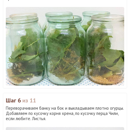
Шаг 6
из 11
Переворачиваем банку на бок и выкладываем плотно огурцы.
Добавляем по кусочку корня хрена, по кусочку перца Чили,
если любите. Листья.