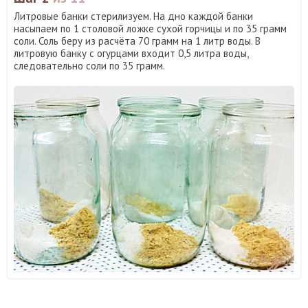
Литровые банки стерилизуем. На дно каждой банки
насыпаем по 1 столовой ложке сухой горчицы и по 35 грамм
соли. Соль беру из расчёта 70 грамм на 1 литр воды. В
литровую банку с огурцами входит 0,5 литра воды,
следовательно соли по 35 грамм.