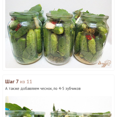
Шаг 7
из 11
А также добавляем чеснок, по 4-5 зубчиков