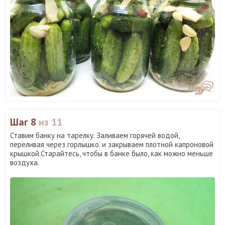
Шаг 8
из 11
Ставим банку на тарелку. Заливаем горячей водой,
переливая через горлышко. и закрываем плотной капроновой
крышкой.Старайтесь, чтобы в банке было, как можно меньше
воздуха.