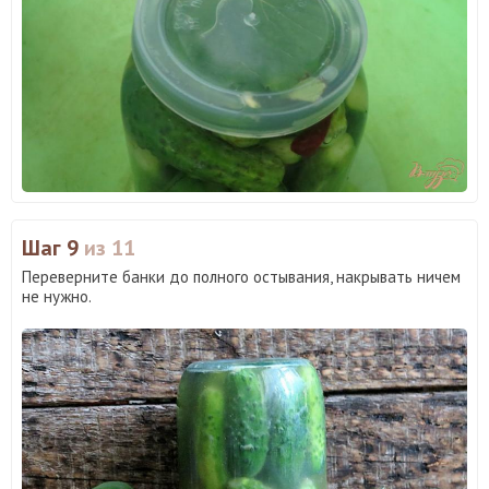
Шаг 9
из 11
Переверните банки до полного остывания, накрывать ничем
не нужно.