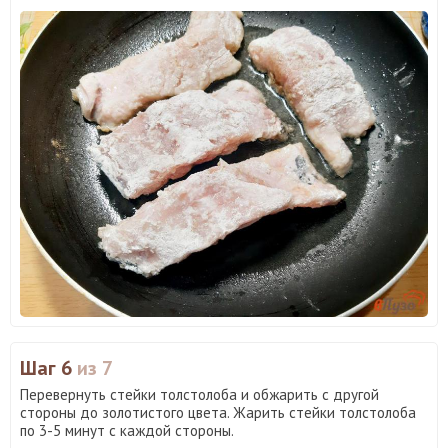
Шаг 6
из 7
Перевернуть стейки толстолоба и обжарить с другой
стороны до золотистого цвета. Жарить стейки толстолоба
по 3-5 минут с каждой стороны.