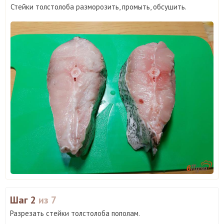
Стейки толстолоба разморозить, промыть, обсушить.
Шаг 2
из 7
Разрезать стейки толстолоба пополам.