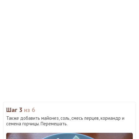
Шаг 3
из 6
Также добавить майонез, соль, смесь перцев, кориандр и
семена горчицы. Перемешать.