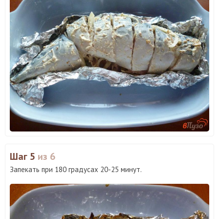
Шаг 5
из 6
Запекать при 180 градусах 20-25 минут.