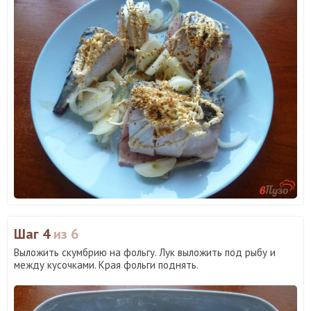
Шаг 4
из 6
Выложить скумбрию на фольгу. Лук выложить под рыбу и
между кусочками. Края фольги поднять.