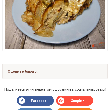
Оцените блюдо:
Поделитесь этим рецептом с друзьями в социальных сетях!
Facebook
Google +