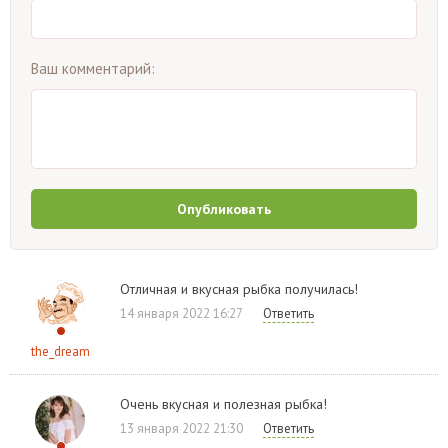
Ваш комментарий:
Опубликовать
Отличная и вкусная рыбка получилась!
14 января 2022 16:27
Ответить
the_dream
Очень вкусная и полезная рыбка!
13 января 2022 21:30
Ответить