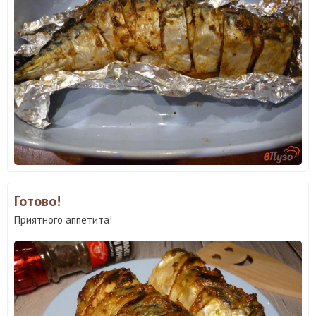
Готово!
Приятного аппетита!