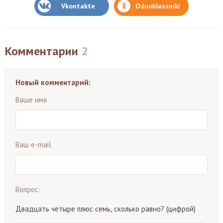
Vkontakte
Odnoklassniki
Комментарии
2
Новый комментарий:
Ваше имя
Ваш e-mail
Вопрос:
Двадцать четыре плюс семь, сколько равно? (цифрой)