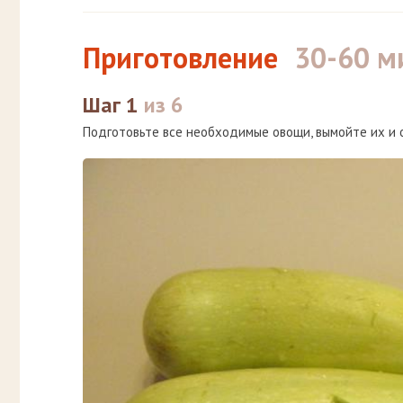
Приготовление
30-60 м
Шаг 1
из 6
Подготовьте все необходимые овощи, вымойте их и 