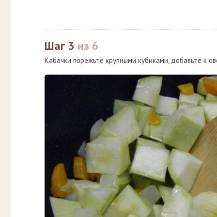
Шаг 3
из 6
Кабачки порежьте крупными кубиками, добавьте к ов