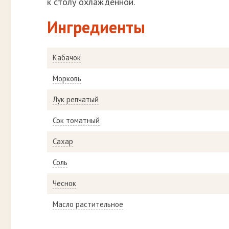
к столу охлажденной.
Ингредиенты
Кабачок
Морковь
Лук репчатый
Сок томатный
Сахар
Соль
Чеснок
Масло растительное