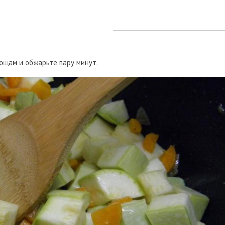
ощам и обжарьте пару минут.