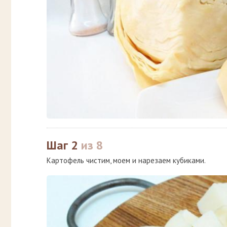
Шаг 2
из 8
Картофель чистим, моем и нарезаем кубиками.