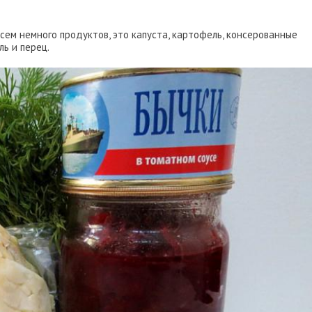
сем немного продуктов, это капуста, картофель, консерованные
ль и перец.