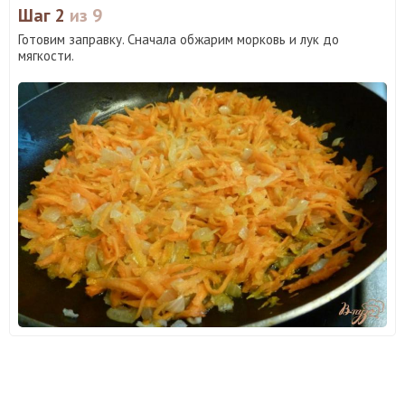
Шаг 2
из 9
Готовим заправку. Сначала обжарим морковь и лук до
мягкости.