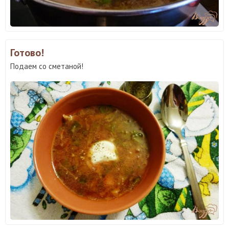
Готово!
Подаем со сметаной!