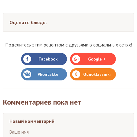
Оцените блюдо:
Поделитесь этим рецептом с друзьями в социальных сетях!
Facebook
Google +
Vkontakte
Odnoklassniki
Комментариев пока нет
Новый комментарий:
Ваше имя