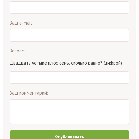
Ваш e-mail
Вопрос:
Двадцать четыре плюс семь, сколько равно? (цифрой)
Ваш комментарий:
Опубликовать