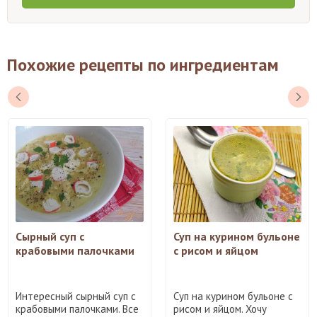
Похожие рецепты по ингредиентам
Сырный суп с
Суп на курином бульоне
крабовыми палочками
с рисом и яйцом
Интересный сырный суп с
Суп на курином бульоне с
крабовыми палочками. Все
рисом и яйцом. Хочу