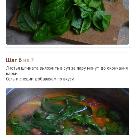
Шаг 6
из 7
Листья шпината выложить в суп за пару минут до окончания
варки.
Соль и специи добавляем по вкусу.