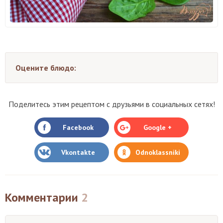
Оцените блюдо:
Поделитесь этим рецептом с друзьями в социальных сетях!
Facebook
Google +
Vkontakte
Odnoklassniki
Комментарии
2