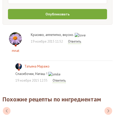
Опубликовать
Красиво, аппетитно, вкусно.
19 ноября 2015 11:52
Ответить
mnat
Татьяна Маражо
Спасибочки, Наташ !
19 ноября 2015 12:35
Ответить
Похожие рецепты по ингредиентам