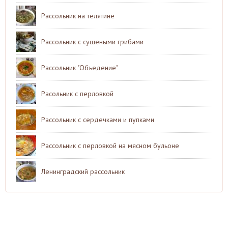
Рассольник на телятине
Рассольник с сушеными грибами
Рассольник "Объедение"
Расольник с перловкой
Рассольник с сердечками и пупками
Рассольник с перловкой на мясном бульоне
Ленинградский рассольник