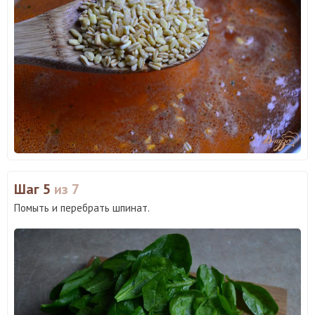
Шаг 5
из 7
Помыть и перебрать шпинат.