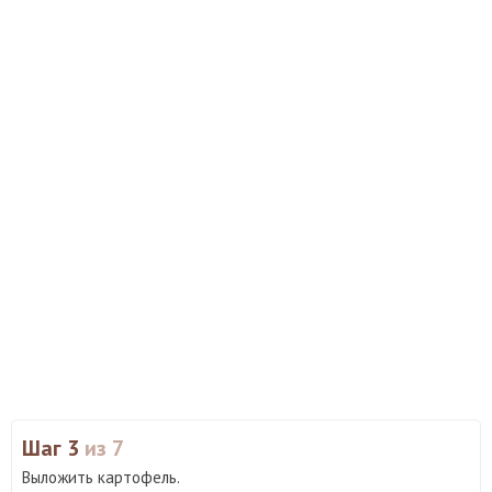
Шаг 3
из 7
Выложить картофель.