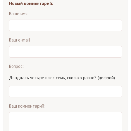
Новый комментарий:
Ваше имя
Ваш e-mail
Вопрос:
Двадцать четыре плюс семь, сколько равно? (цифрой)
Ваш комментарий: