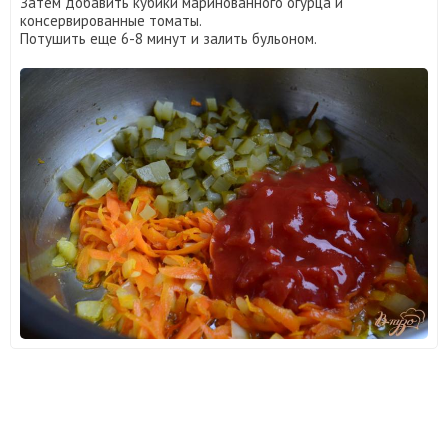
Затем добавить кубики маринованного огурца и
консервированные томаты.
Потушить еще 6-8 минут и залить бульоном.