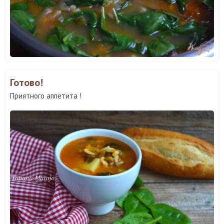
Готово!
Приятного аппетита !