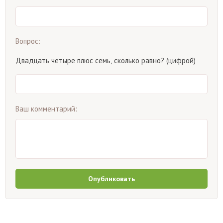
Вопрос:
Двадцать четыре плюс семь, сколько равно? (цифрой)
Ваш комментарий:
Опубликовать