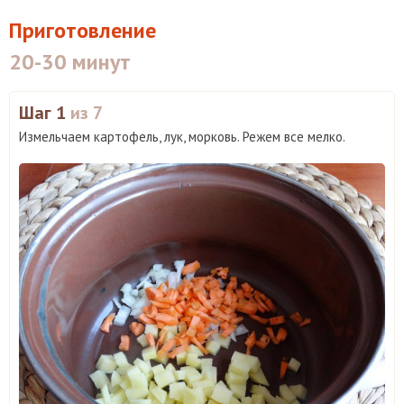
Приготовление
20-30 минут
Шаг 1
из 7
Измельчаем картофель, лук, морковь. Режем все мелко.