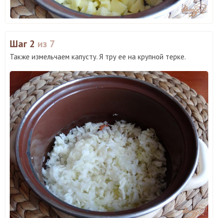
Шаг 2
из 7
Также измельчаем капусту. Я тру ее на крупной терке.