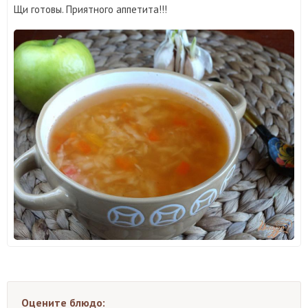
Щи готовы. Приятного аппетита!!!
Оцените блюдо: