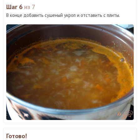
Шаг 6
из 7
В конце добавить сушеный укроп и отставить с плиты.
Готово!