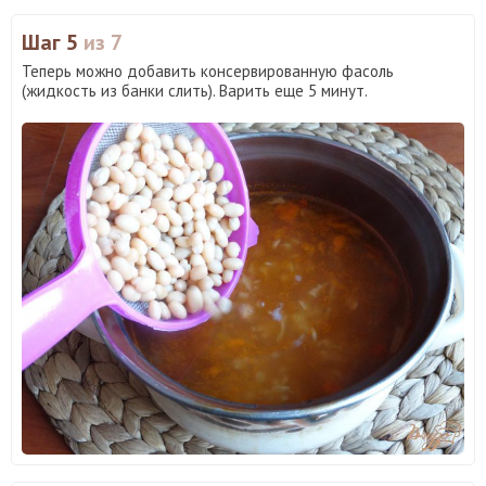
Шаг 5
из 7
Теперь можно добавить консервированную фасоль
(жидкость из банки слить). Варить еще 5 минут.