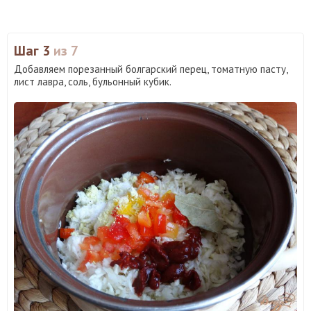
Шаг 3
из 7
Добавляем порезанный болгарский перец, томатную пасту,
лист лавра, соль, бульонный кубик.