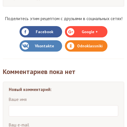
Поделитесь этим рецептом с друзьями в социальных сетях!
Facebook
Google +
Vkontakte
Odnoklassniki
Комментариев пока нет
Новый комментарий:
Ваше имя
Ваш e-mail