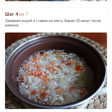
Шаг 4
из 7
Заливаем водой и ставим на плиту. Варим 20 минут после
кипения.