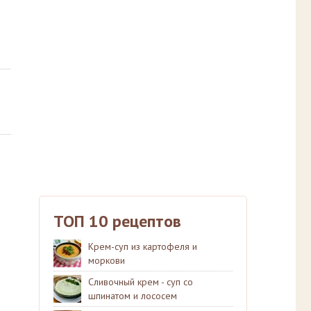
ТОП 10 рецептов
Крем-суп из картофеля и
моркови
Сливочный крем - суп со
шпинатом и лососем