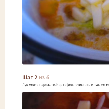
Шаг 2
из 6
Лук мелко нарежьте. Картофель очистить и так же м