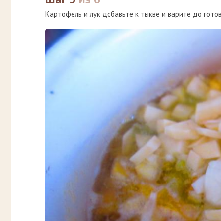
Картофель и лук добавьте к тыкве и варите до гото