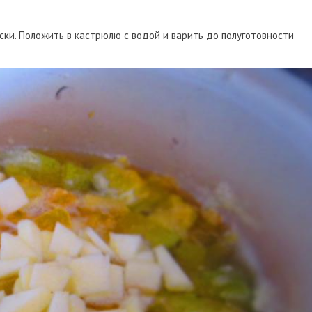
уски. Положить в кастрюлю с водой и варить до полуготовности