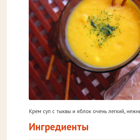
Крем суп с тыквы и яблок очень легкий, нежн
Ингредиенты