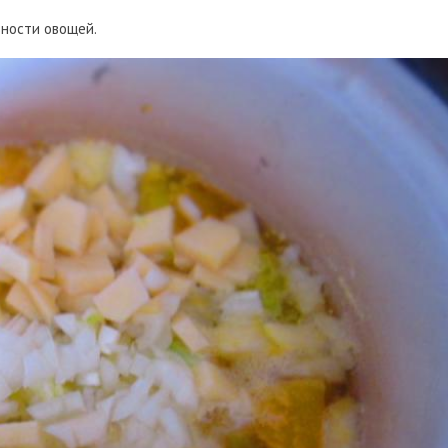
вности овощей.