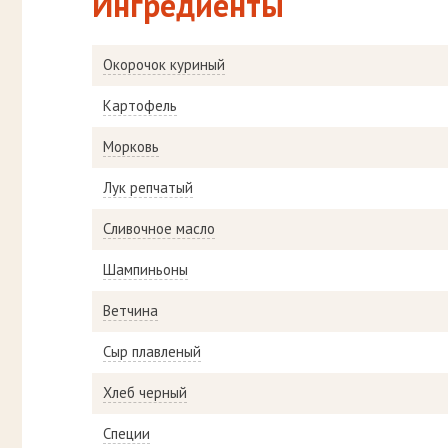
Ингредиенты
Окорочок куриный
Картофель
Морковь
Лук репчатый
Сливочное масло
Шампиньоны
Ветчина
Сыр плавленый
Хлеб черный
Специи