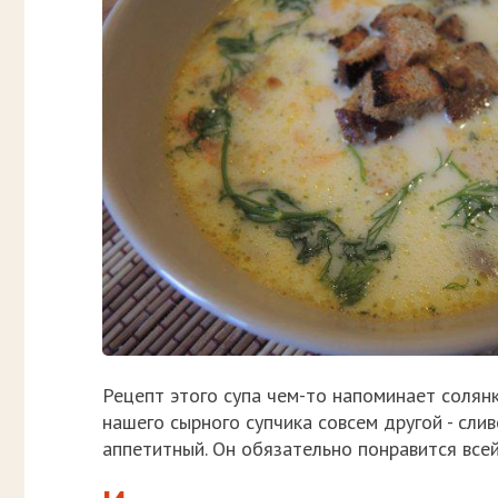
Рецепт этого супа чем-то напоминает солянк
нашего сырного супчика совсем другой - слив
аппетитный. Он обязательно понравится всей