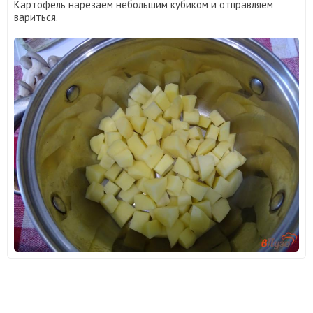
Картофель нарезаем небольшим кубиком и отправляем
вариться.