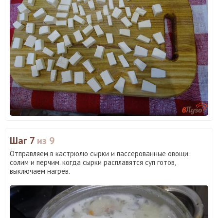
Шаг 7
из 9
Отправляем в кастрюлю сырки и пассерованные овощи.
солим и перчим. когда сырки расплавятся суп готов,
выключаем нагрев.