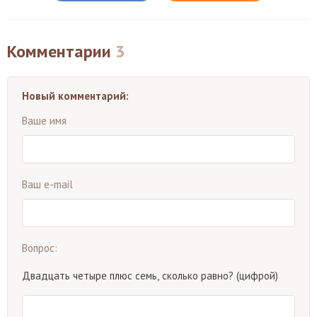
Комментарии
3
Новый комментарий:
Ваше имя
Ваш e-mail
Вопрос:
Двадцать четыре плюс семь, сколько равно? (цифрой)