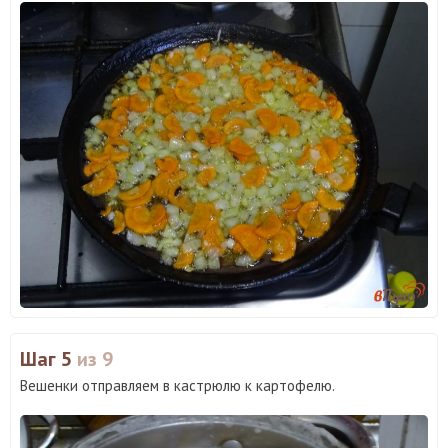
Шаг 5
из 9
Вешенки отправляем в кастрюлю к картофелю.