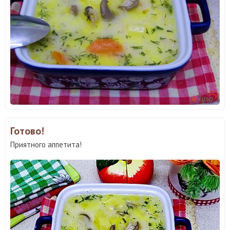
Готово!
Приятного аппетита!