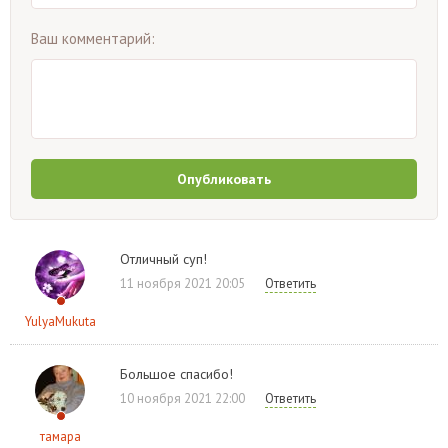
Ваш комментарий:
Опубликовать
Отличный суп!
11 ноября 2021 20:05
Ответить
YulyaMukuta
Большое спасибо!
10 ноября 2021 22:00
Ответить
тамара