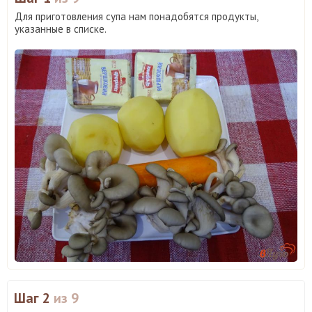
Для приготовления супа нам понадобятся продукты,
указанные в списке.
Шаг 2
из 9