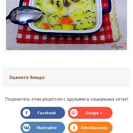
Оцените блюдо:
Поделитесь этим рецептом с друзьями в социальных сетях!
Facebook
Google +
Vkontakte
Odnoklassniki