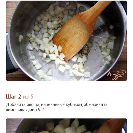
Шаг 2
из 5
Добавить овощи, нарезанные кубиком, обжаривать,
помешивая, мин.5-7.