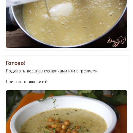
Готово!
Подавать, посыпав сухариками или с гренками.
Приятного аппетита!