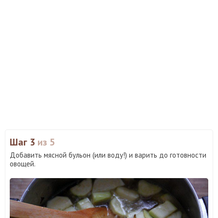
Шаг 3
из 5
Добавить мясной бульон (или воду!) и варить до готовности
овощей.