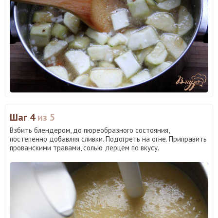
Шаг 4
из 5
Взбить блендером, до пюреобразного состояния,
постепенно добавляя сливки. Подогреть на огне. Приправить
прованскими травами, солью ,перцем по вкусу.