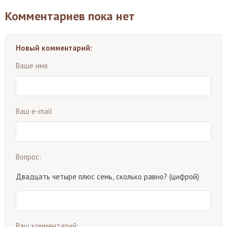
Комментариев пока нет
Новый комментарий:
Ваше имя
Ваш e-mail
Вопрос:
Двадцать четыре плюс семь, сколько равно? (цифрой)
Ваш комментарий: