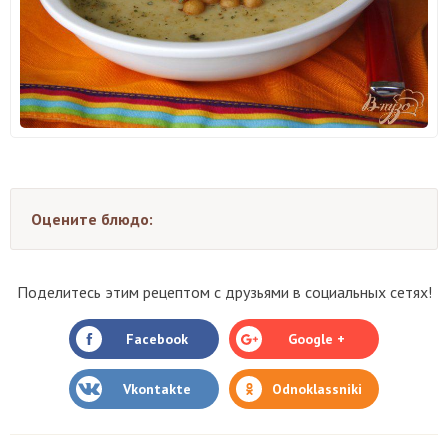
Оцените блюдо:
Поделитесь этим рецептом с друзьями в социальных сетях!
Facebook
Google +
Vkontakte
Odnoklassniki