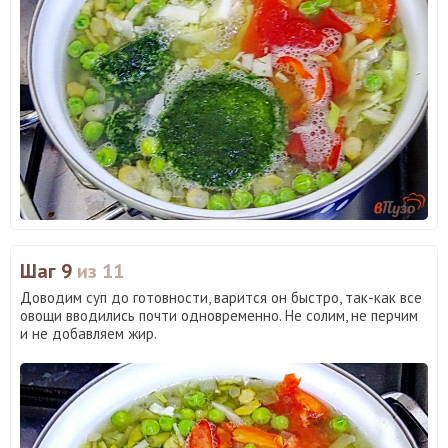
Шаг 9
из 11
Доводим суп до готовности, варится он быстро, так-как все
овощи вводились почти одновременно. Не солим, не перчим
и не добавляем жир.