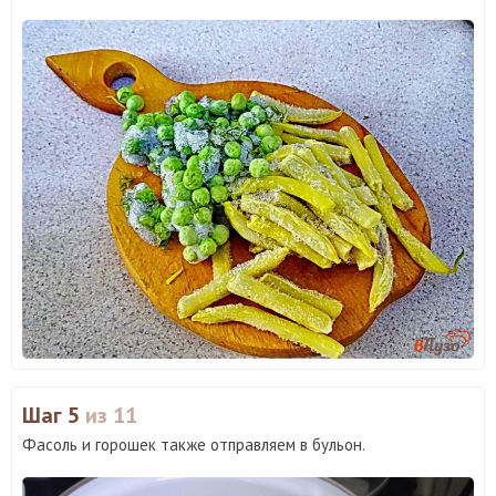
Шаг 5
из 11
Фасоль и горошек также отправляем в бульон.