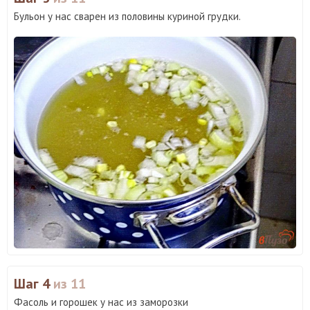
Бульон у нас сварен из половины куриной грудки.
Шаг 4
из 11
Фасоль и горошек у нас из заморозки