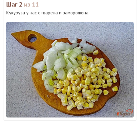
Шаг 2
из 11
Кукуруза у нас отварена и заморожена.