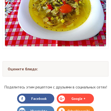
Оцените блюдо:
Поделитесь этим рецептом с друзьями в социальных сетях!
Facebook
Google +
Vkontakte
Odnoklassniki