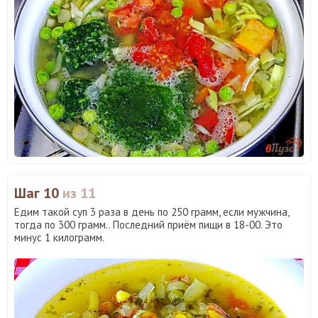
Шаг 10
из 11
Едим такой суп 3 раза в день по 250 грамм, если мужчина,
тогда по 300 грамм.. Последний приём пищи в 18-00. Это
минус 1 килограмм.