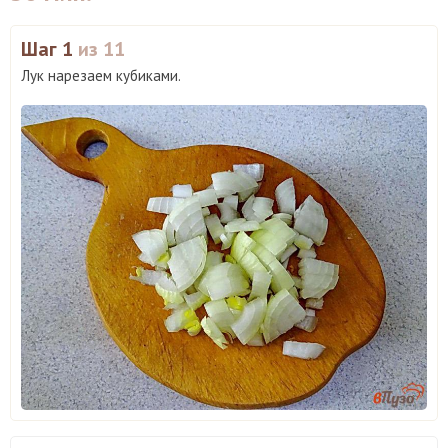
Шаг 1
из 11
Лук нарезаем кубиками.