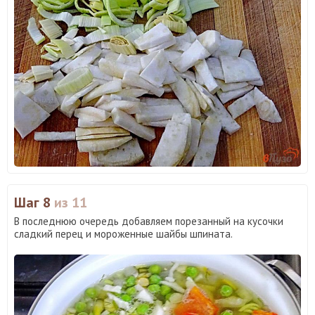
Шаг 8
из 11
В последнюю очередь добавляем порезанный на кусочки
сладкий перец и мороженные шайбы шпината.