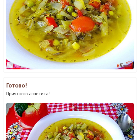
Готово!
Приятного аппетита!