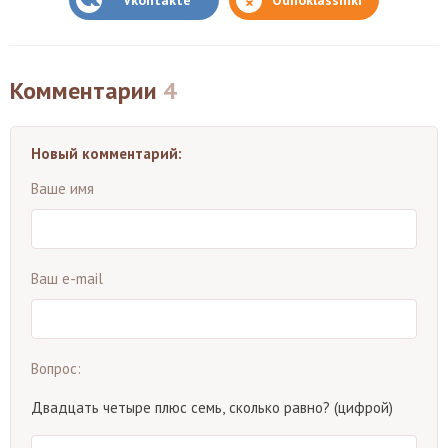
Комментарии
4
Новый комментарий:
Ваше имя
Ваш e-mail
Вопрос:
Двадцать четыре плюс семь, сколько равно? (цифрой)