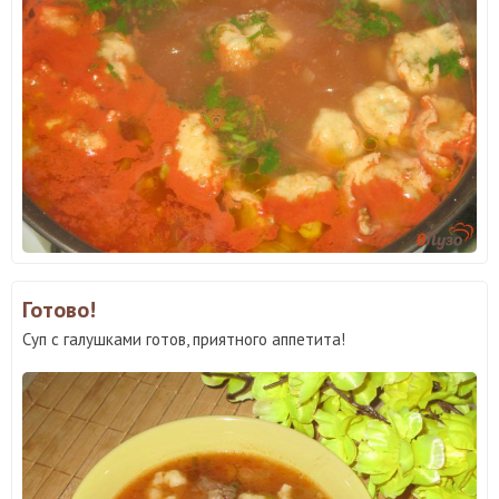
Готово!
Суп с галушками готов, приятного аппетита!