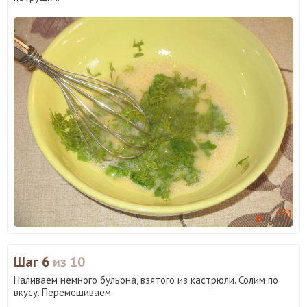
Шаг 6
из 10
Наливаем немного бульона, взятого из кастрюли. Солим по
вкусу. Перемешиваем.