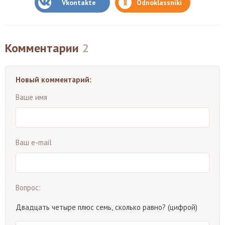
Vkontakte
Odnoklassniki
Комментарии
2
Новый комментарий:
Ваше имя
Ваш e-mail
Вопрос:
Двадцать четыре плюс семь, сколько равно? (цифрой)