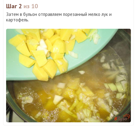
Шаг 2
из 10
Затем в бульон отправляем порезанный мелко лук и
картофель.