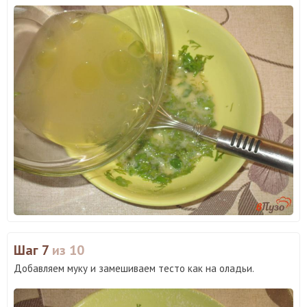
Шаг 7
из 10
Добавляем муку и замешиваем тесто как на оладьи.