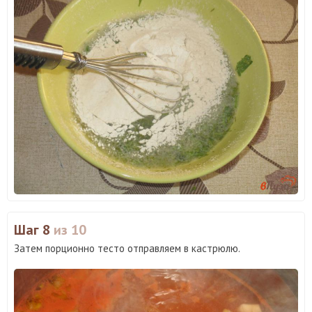
Шаг 8
из 10
Затем порционно тесто отправляем в кастрюлю.