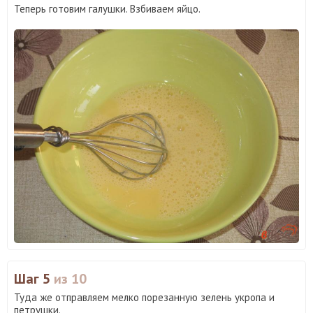
Теперь готовим галушки. Взбиваем яйцо.
Шаг 5
из 10
Туда же отправляем мелко порезанную зелень укропа и
петрушки.