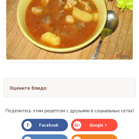
Оцените блюдо:
Поделитесь этим рецептом с друзьями в социальных сетях!
Facebook
Google +