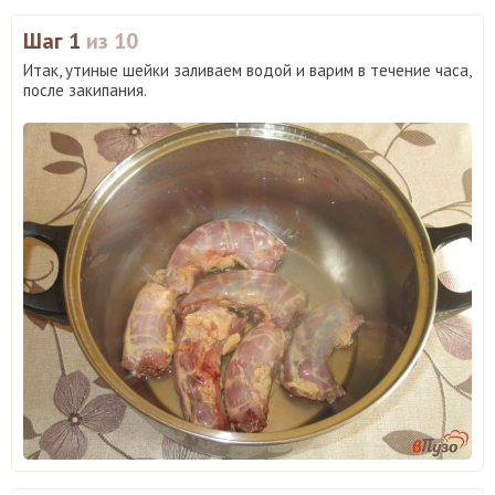
Шаг 1
из 10
Итак, утиные шейки заливаем водой и варим в течение часа,
после закипания.