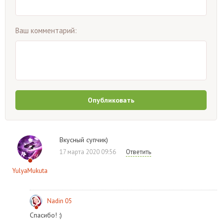
Ваш комментарий:
Опубликовать
Вкусный супчик)
17 марта 2020 09:56
Ответить
YulyaMukuta
Nadin 05
Спасибо! :)