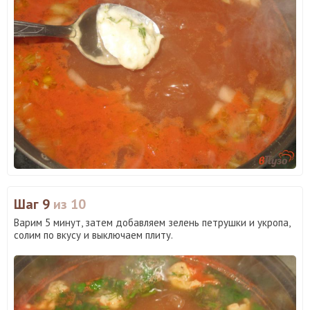
Шаг 9
из 10
Варим 5 минут, затем добавляем зелень петрушки и укропа,
солим по вкусу и выключаем плиту.