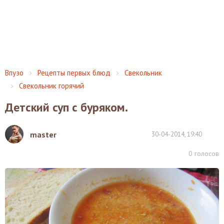
Впузо
Рецепты первых блюд
Свекольник
Свекольник горячий
Детский суп с буряком.
master
30-04-2014, 19:40
0
голосов