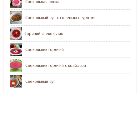
Свекольная юшка
Свекольный суп с соленым огурцом
Горячий свекольник
Свекольник горячий
Свекольник горячий с колбасой
Свекольный суп