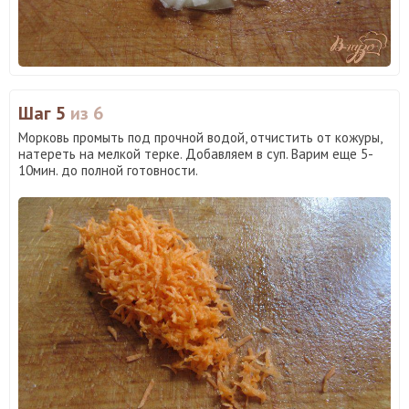
Шаг 5
из 6
Морковь промыть под прочной водой, отчистить от кожуры,
натереть на мелкой терке. Добавляем в суп. Варим еще 5-
10мин. до полной готовности.