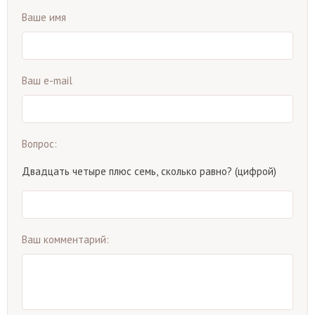
Ваше имя
Ваш e-mail
Вопрос:
Двадцать четыре плюс семь, сколько равно? (цифрой)
Ваш комментарий: