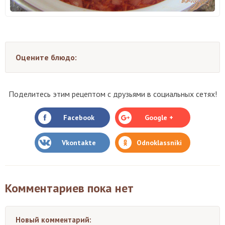
Оцените блюдо:
Поделитесь этим рецептом с друзьями в социальных сетях!
Facebook
Google +
Vkontakte
Odnoklassniki
Комментариев пока нет
Новый комментарий: