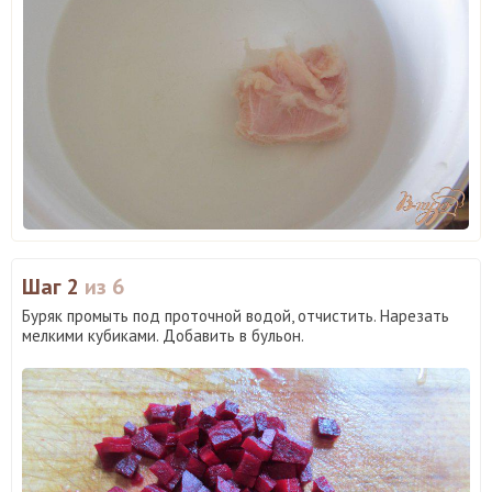
Шаг 2
из 6
Буряк промыть под проточной водой, отчистить. Нарезать
мелкими кубиками. Добавить в бульон.