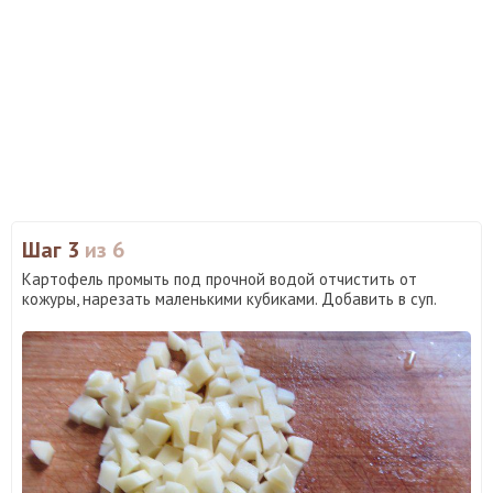
Шаг 3
из 6
Картофель промыть под прочной водой отчистить от
кожуры, нарезать маленькими кубиками. Добавить в суп.