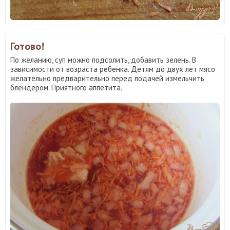
Готово!
По желанию, суп можно подсолить, добавить зелень. В
зависимости от возраста ребенка. Детям до двух лет мясо
желательно предварительно перед подачей измельчить
блендером. Приятного аппетита.