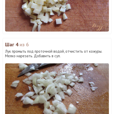
Шаг 4
из 6
Лук промыть под проточной водой, отчистить от кожуры.
Мелко нарезать. Добавить в суп.