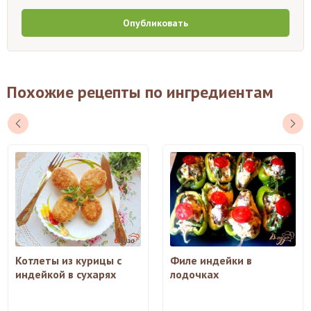
Опубликовать
Похожие рецепты по ингредиентам
Котлеты из курицы с
Филе индейки в
индейкой в сухарях
лодочках