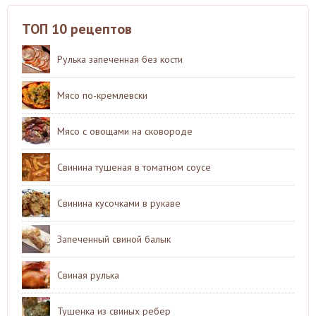
ТОП 10 рецептов
Рулька запеченная без кости
Мясо по-кремлевски
Мясо с овощами на сковороде
Свинина тушеная в томатном соусе
Свинина кусочками в рукаве
Запеченный свиной балык
Свиная рулька
Тушенка из свиных ребер