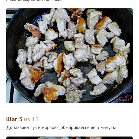
Шаг 5
из 11
Добавляем лук и морковь, обжариваем ещё 3 минуты