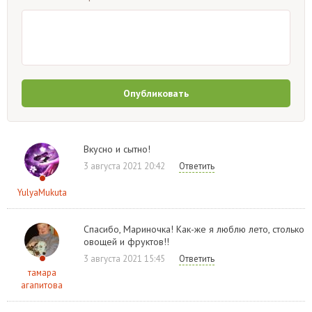
Опубликовать
Вкусно и сытно!
3 августа 2021 20:42
Ответить
YulyaMukuta
Спасибо, Мариночка! Как-же я люблю лето, столько
овощей и фруктов!!
3 августа 2021 15:45
Ответить
тамара
агапитова