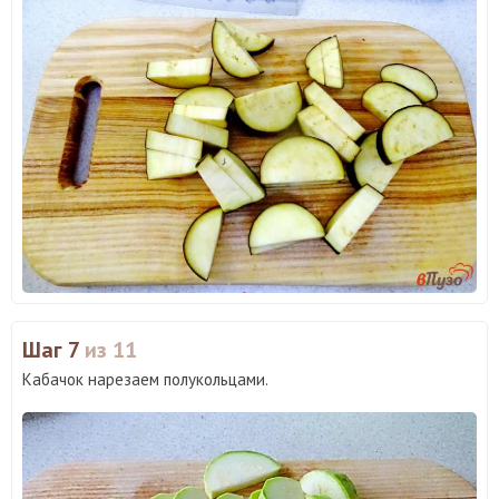
Шаг 7
из 11
Кабачок нарезаем полукольцами.