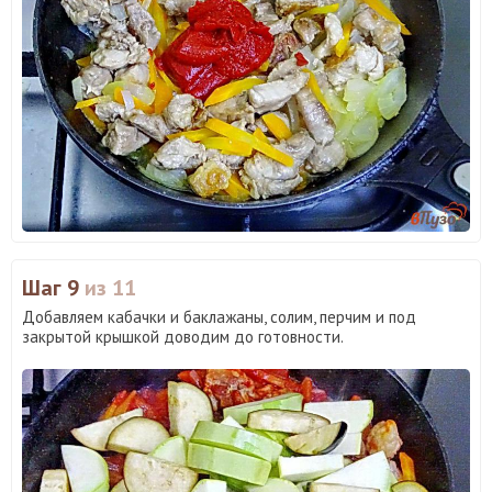
Шаг 9
из 11
Добавляем кабачки и баклажаны, солим, перчим и под
закрытой крышкой доводим до готовности.