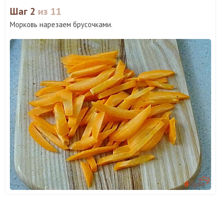
Шаг 2
из 11
Морковь нарезаем брусочками.