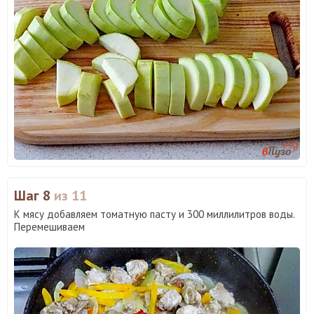
Шаг 8
из 11
К мясу добавляем томатную пасту и 300 миллилитров воды.
Перемешиваем