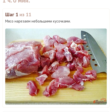
1 ч. 0 мин.
Шаг 1
из 11
Мясо нарезаем небольшими кусочками.