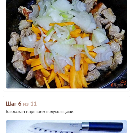
Шаг 6
из 11
Баклажан нарезаем полукольцами.