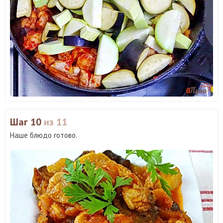
Шаг 10
из 11
Наше блюдо готово.