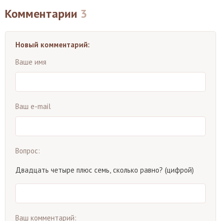
Комментарии
3
Новый комментарий:
Ваше имя
Ваш e-mail
Вопрос:
Двадцать четыре плюс семь, сколько равно? (цифрой)
Ваш комментарий: