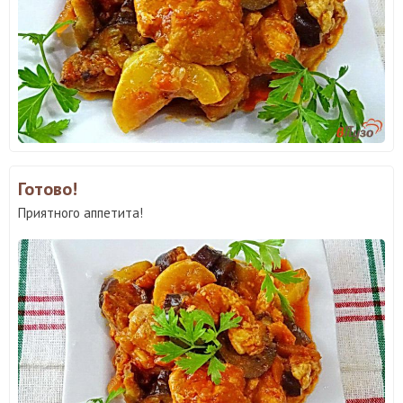
Готово!
Приятного аппетита!