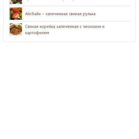
Айсбайн – запеченная свиная рулька
Свиная корейка запеченная с чесноком и
картофелем