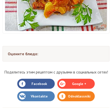
Оцените блюдо:
Поделитесь этим рецептом с друзьями в социальных сетях!
Facebook
Google +
Vkontakte
Odnoklassniki