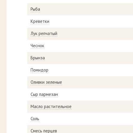
Рыба
Креветки
Лук репчатый
Чеснок
Брынза
Помидор
Оливки зеленые
Сыр пармезан
Масло растительное
Соль
Смесь перцев