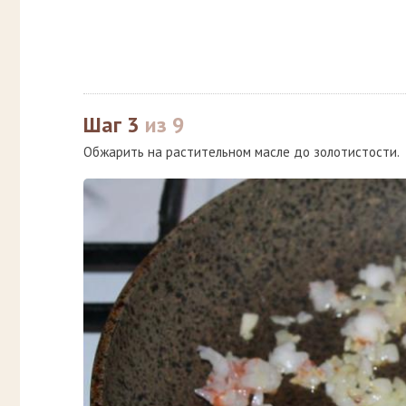
Шаг 3
из 9
Обжарить на растительном масле до золотистости.