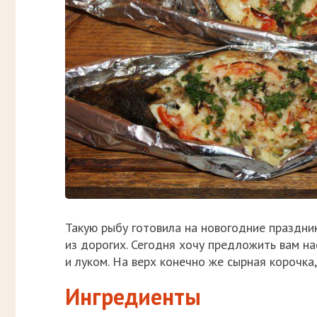
Такую рыбу готовила на новогодние праздник
из дорогих. Сегодня хочу предложить вам н
и луком. На верх конечно же сырная корочка
Ингредиенты