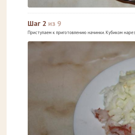
Шаг 2
из 9
Приступаем к приготовлению начинки. Кубиком нареза