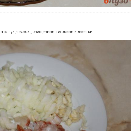
ть лук, чеснок,, очищенные тигровые креветки.