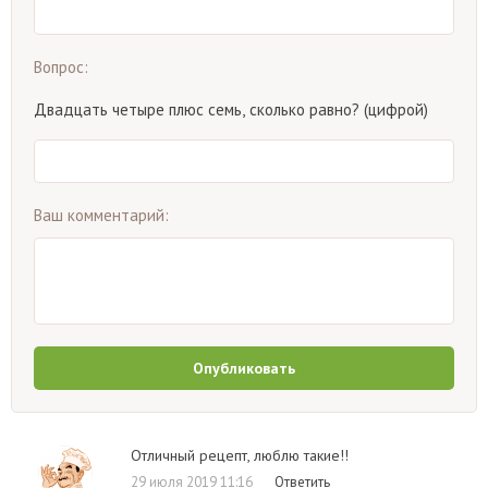
Вопрос:
Двадцать четыре плюс семь, сколько равно? (цифрой)
Ваш комментарий:
Опубликовать
Отличный рецепт, люблю такие!!
29 июля 2019 11:16
Ответить