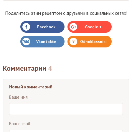
Поделитесь этим рецептом с друзьями в социальных сетях!
Facebook
Google +
Vkontakte
Odnoklassniki
Комментарии
4
Новый комментарий:
Ваше имя
Ваш e-mail