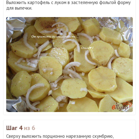
Выложить картофель с луком в застеленную фольгой форму
для выпечки.
Шаг 4
из 6
Сверху выложить порционно нарезанную скумбрию,