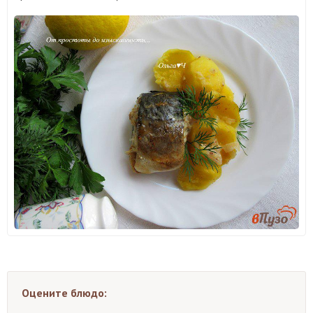
Оцените блюдо: