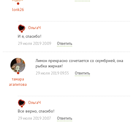
lorik26
ОльгаЧ
И я, спасибо!
29 июля 2019 20:09
Ответить
Лимон прекрасно сочетается со скумбрией, она
рыбка жирная!
29 июля 2019 09:35
Ответить
тамара
агапитова
ОльгаЧ
Все верно, спасибо!
29 июля 2019 20:07
Ответить