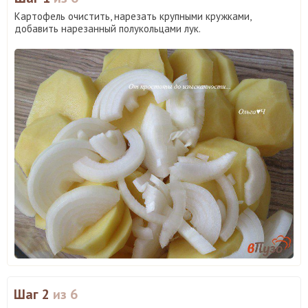
Картофель очистить, нарезать крупными кружками,
добавить нарезанный полукольцами лук.
Шаг 2
из 6