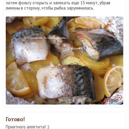
затем фольгу открыть и запекать еще 15 минут, убрав
лимоны в сторону, чтобы рыбка зарумянилась.
Готово!
Приятного аппетита! ;)