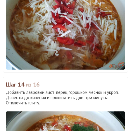
Шаг 14
из 16
Добавить лавровый лист, перец горошком, чеснок и укроп.
Довести до кипения и прокипятить две-три минуты.
Отключить плиту.