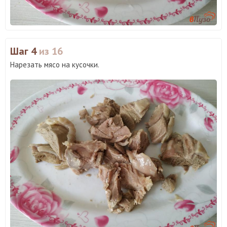
Шаг 4
из 16
Нарезать мясо на кусочки.