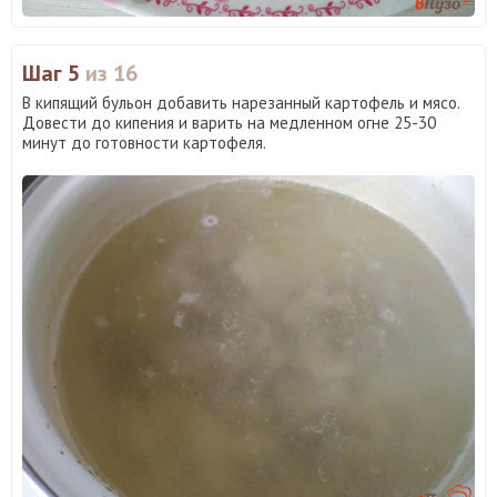
Шаг 5
из 16
В кипящий бульон добавить нарезанный картофель и мясо.
Довести до кипения и варить на медленном огне 25-30
минут до готовности картофеля.