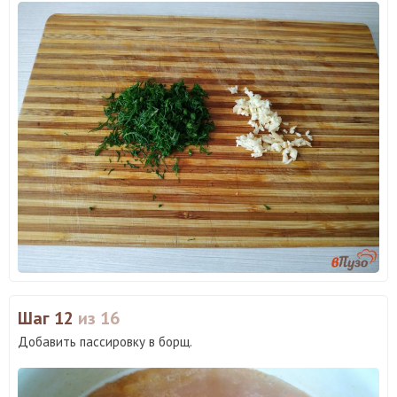
Шаг 12
из 16
Добавить пассировку в борщ.