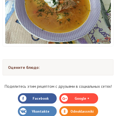
Оцените блюдо:
Поделитесь этим рецептом с друзьями в социальных сетях!
Facebook
Google +
Vkontakte
Odnoklassniki