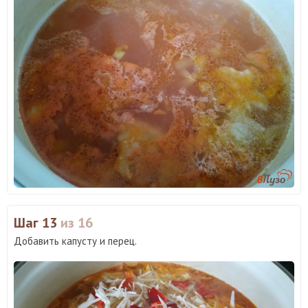
Шаг 13
из 16
Добавить капусту и перец.