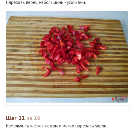
Нарезать перец небольшими кусочками.
Шаг 11
из 16
Измельчить чеснок ножом и мелко нарезать укроп.