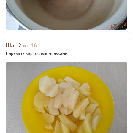
Шаг 2
из 16
Нарезать картофель дольками.