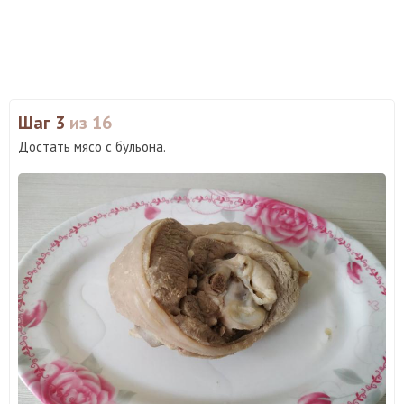
Шаг 3
из 16
Достать мясо с бульона.