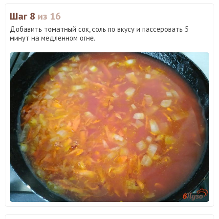
Шаг 8
из 16
Добавить томатный сок, соль по вкусу и пассеровать 5
минут на медленном огне.