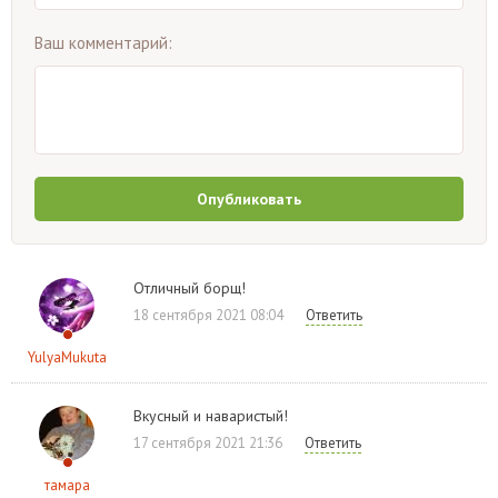
Ваш комментарий:
Опубликовать
Отличный борщ!
18 сентября 2021 08:04
Ответить
YulyaMukuta
Вкусный и наваристый!
17 сентября 2021 21:36
Ответить
тамара