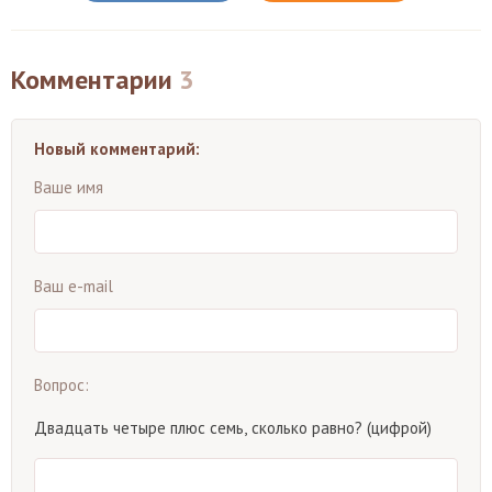
Комментарии
3
Новый комментарий:
Ваше имя
Ваш e-mail
Вопрос:
Двадцать четыре плюс семь, сколько равно? (цифрой)