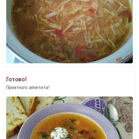
Готово!
Приятного аппетита!