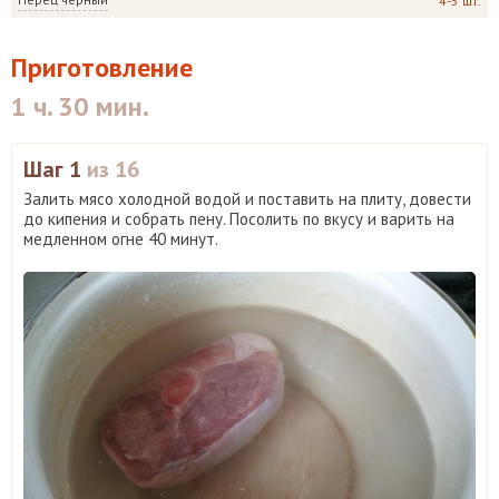
4-5 шт.
Приготовление
1 ч. 30 мин.
Шаг 1
из 16
Залить мясо холодной водой и поставить на плиту, довести
до кипения и собрать пену. Посолить по вкусу и варить на
медленном огне 40 минут.