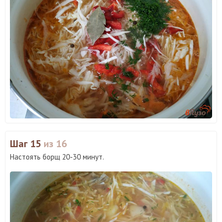
Шаг 15
из 16
Настоять борщ 20-30 минут.