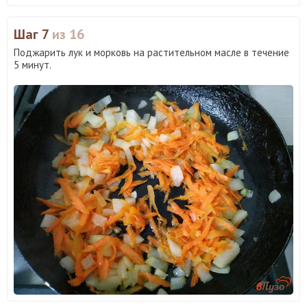
Шаг 7
из 16
Поджарить лук и морковь на растительном масле в течение
5 минут.