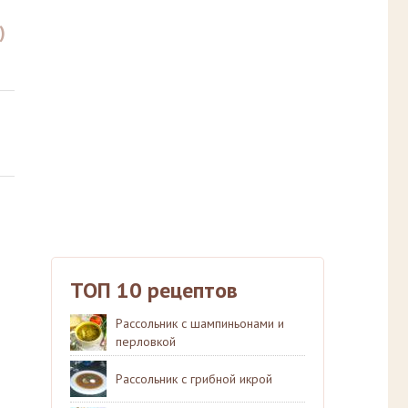
)
ТОП 10 рецептов
Рассольник с шампиньонами и
перловкой
Рассольник с грибной икрой