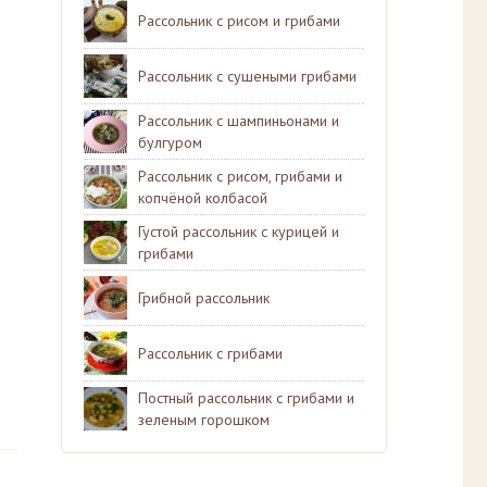
Рассольник с рисом и грибами
Рассольник с сушеными грибами
Рассольник с шампиньонами и
булгуром
Рассольник с рисом, грибами и
копчёной колбасой
Густой рассольник с курицей и
грибами
Грибной рассольник
Рассольник с грибами
Постный рассольник с грибами и
зеленым горошком