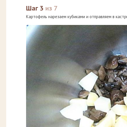
Шаг 3
из 7
Картофель нарезаем кубиками и отправляем в кастр