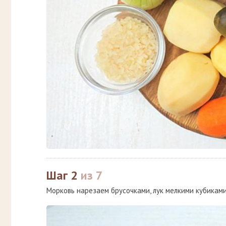
Шаг 2
из 7
Морковь нарезаем брусочками, лук мелкими кубиками