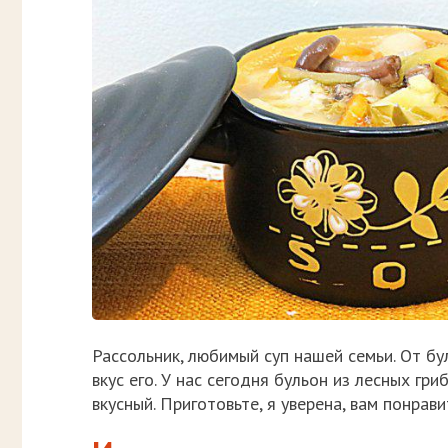
Рассольник, любимый суп нашей семьи. От бу
вкус его. У нас сегодня бульон из лесных гр
вкусный. Приготовьте, я уверена, вам понрави