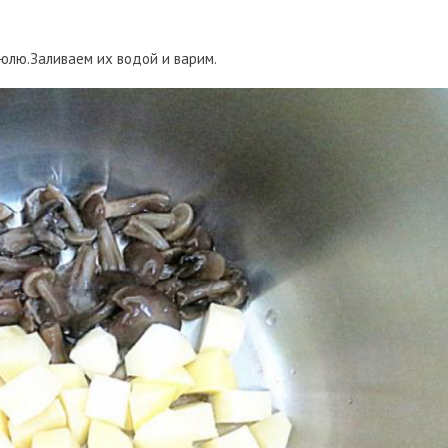
юлю.Заливаем их водой и варим.