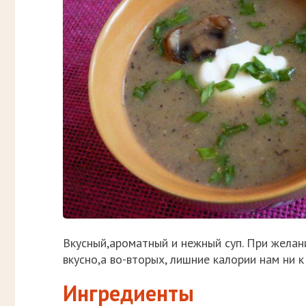
Вкусный,ароматный и нежный суп. При желани
вкусно,а во-вторых, лишние калории нам ни к 
Ингредиенты