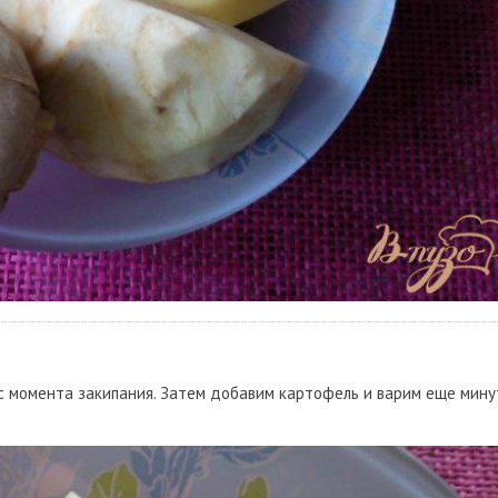
 с момента закипания. Затем добавим картофель и варим еще мину