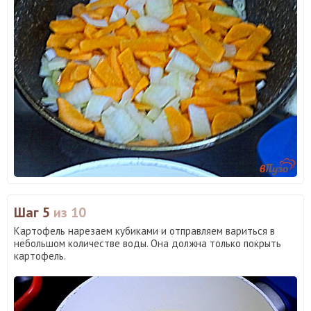
Шаг 5
из 10
Картофель нарезаем кубиками и отправляем вариться в
небольшом количестве воды. Она должна только покрыть
картофель.