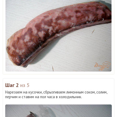
Шаг 2
из 5
Нарезаем на кусочки, сбрызгиваем лимонным соком, солим,
перчим и ставим на пол часа в холодильник.