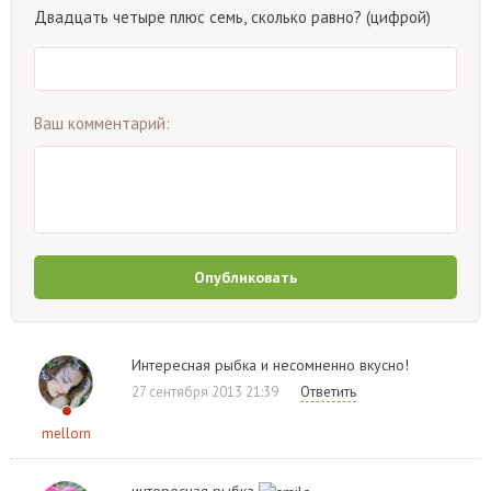
Двадцать четыре плюс семь, сколько равно? (цифрой)
Ваш комментарий:
Опубликовать
Интересная рыбка и несомненно вкусно!
27 сентября 2013 21:39
Ответить
mellorn
интересная рыбка