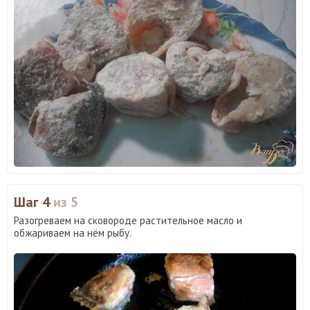
Шаг 4
из 5
Разогреваем на сковороде растительное масло и
обжариваем на нём рыбу.