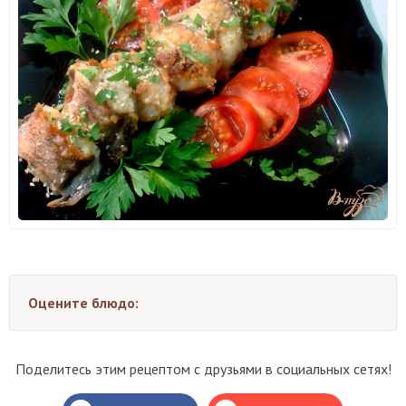
Оцените блюдо:
Поделитесь этим рецептом с друзьями в социальных сетях!