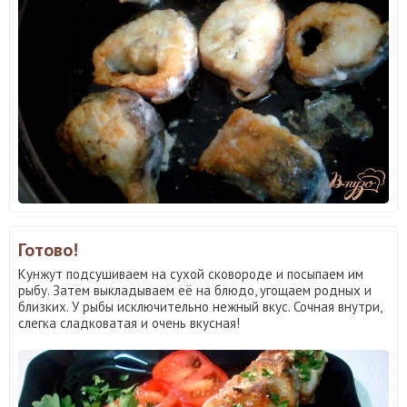
Готово!
Кунжут подсушиваем на сухой сковороде и посыпаем им
рыбу. Затем выкладываем её на блюдо, угощаем родных и
близких. У рыбы исключительно нежный вкус. Сочная внутри,
слегка сладковатая и очень вкусная!