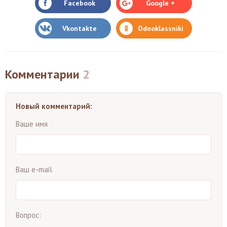
Facebook
Google +
Vkontakte
Odnoklassniki
Комментарии
2
Новый комментарий:
Ваше имя
Ваш e-mail
Вопрос: