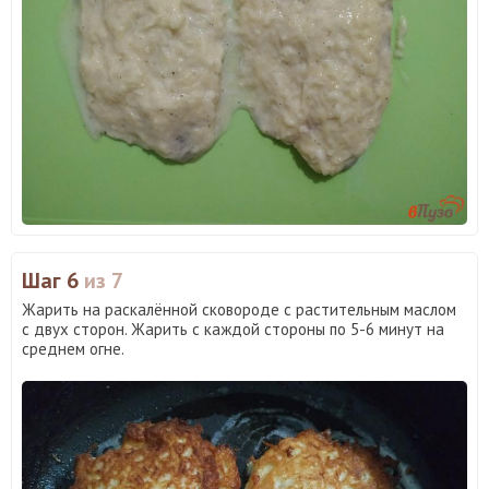
Шаг 6
из 7
Жарить на раскалённой сковороде с растительным маслом
с двух сторон. Жарить с каждой стороны по 5-6 минут на
среднем огне.