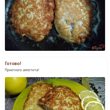
Готово!
Приятного аппетита!