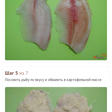
Шаг 5
из 7
Посолить рыбу по вкусу и обвалять в картофельной массе.