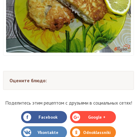
Оцените блюдо:
Поделитесь этим рецептом с друзьями в социальных сетях!
Facebook
Google +
Vkontakte
Odnoklassniki