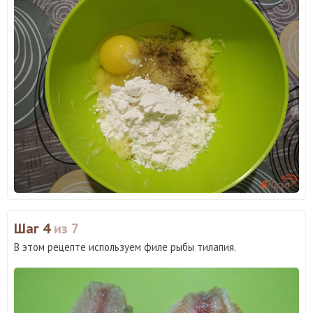
Шаг 4
из 7
В этом рецепте используем филе рыбы тилапия.