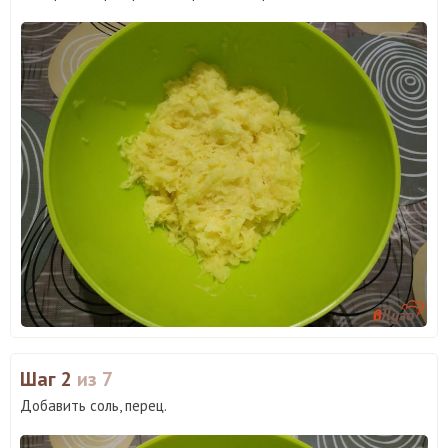
Шаг 2
из 7
Добавить соль, перец.