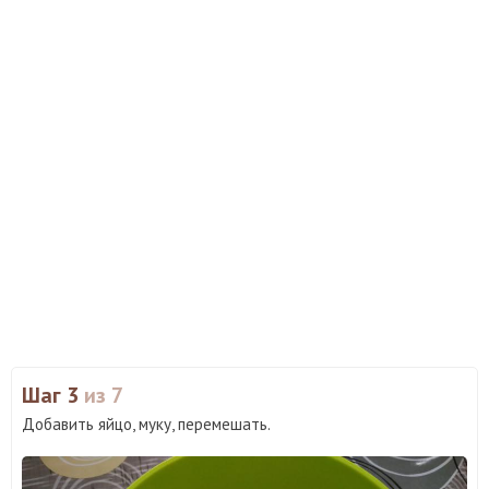
Шаг 3
из 7
Добавить яйцо, муку, перемешать.