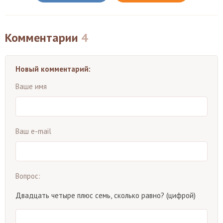
Комментарии
4
Новый комментарий:
Ваше имя
Ваш e-mail
Вопрос:
Двадцать четыре плюс семь, сколько равно? (цифрой)