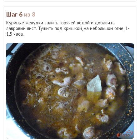
Шаг 6
из 8
Куриные желудки залить горячей водой и добавить
лавровый лист. Тушить под крышкой, на небольшом огне, 1-
1,5 часа.