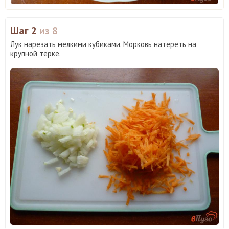
Шаг 2
из 8
Лук нарезать мелкими кубиками. Морковь натереть на
крупной тёрке.