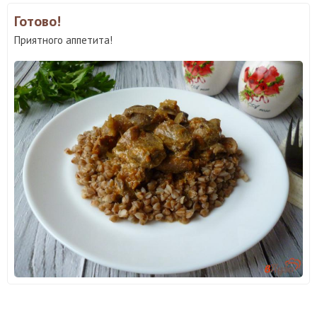
Готово!
Приятного аппетита!