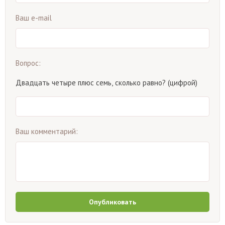
Ваш e-mail
Вопрос:
Двадцать четыре плюс семь, сколько равно? (цифрой)
Ваш комментарий:
Опубликовать