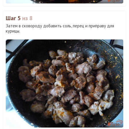
Шаг 5
из 8
Затем в сковороду добавить соль, перец и приправу для
курицы.