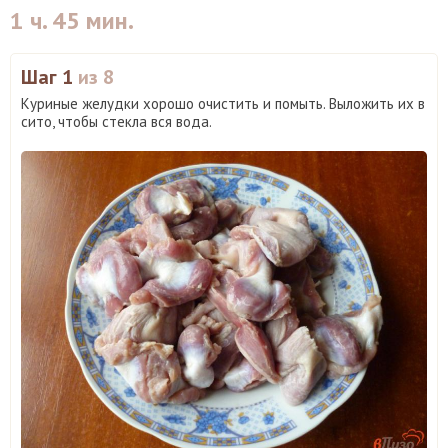
1 ч. 45 мин.
Шаг 1
из 8
Куриные желудки хорошо очистить и помыть. Выложить их в
сито, чтобы стекла вся вода.