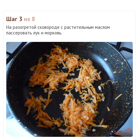
Шаг 3
из 8
На разогретой сковороде с растительным маслом
пассеровать лук и морковь.