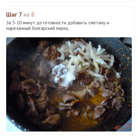
Шаг 7
из 8
За 5-10 минут до готовности добавить сметану и
нарезанный болгарский перец.