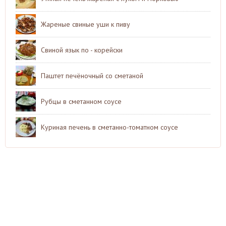
Жареные свиные уши к пиву
Свиной язык по - корейски
Паштет печёночный со сметаной
Рубцы в сметанном соусе
Куриная печень в сметанно-томатном соусе