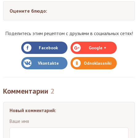
Оцените блюдо:
Поделитесь этим рецептом с друзьями в социальных сетях!
Facebook
Google +
Vkontakte
Odnoklassniki
Комментарии
2
Новый комментарий:
Ваше имя