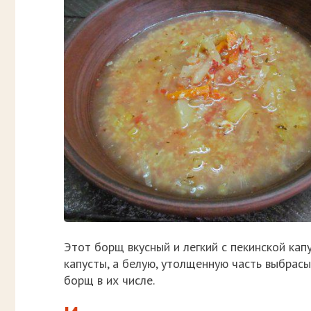
Этот борщ вкусный и легкий с пекинской кап
капусты, а белую, утолщенную часть выбрасы
борщ в их числе.