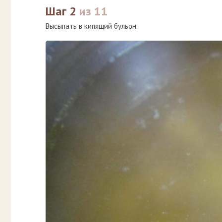
Шаг 2
из 11
Высыпать в кипящий бульон.