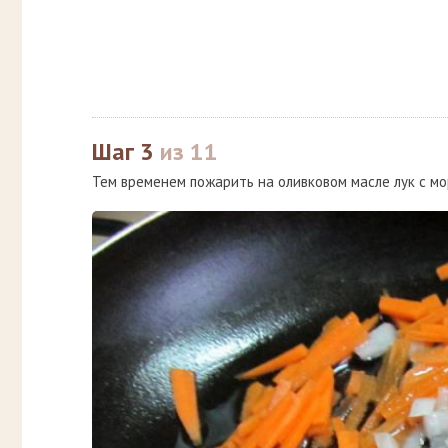
Шаг 3
из 11
Тем временем пожарить на оливковом масле лук с мо