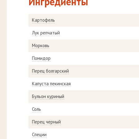
Ингредиенты
Картофель
Лук репчатый
Морковь
Помидор
Перец болгарский
Капуста пекинская
Бульон куриный
Соль
Перец черный
Специи