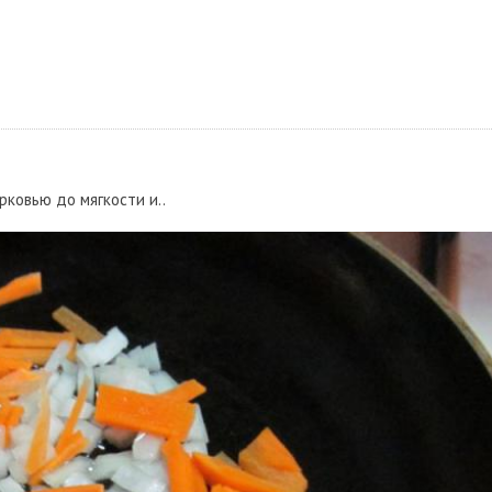
рковью до мягкости и..