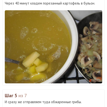
Через 40 минут кладем порезанный картофель в бульон.
Шаг 5
из 7
И сразу же отправляем туда обжаренные грибы.