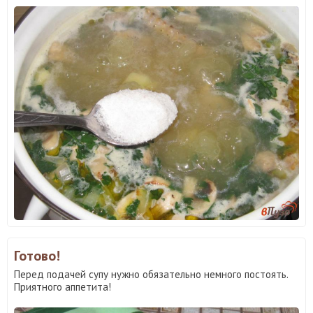
Готово!
Перед подачей супу нужно обязательно немного постоять.
Приятного аппетита!