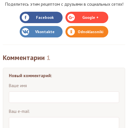
Поделитесь этим рецептом с друзьями в социальных сетях!
Facebook
Google +
Vkontakte
Odnoklassniki
Комментарии
1
Новый комментарий:
Ваше имя
Ваш e-mail