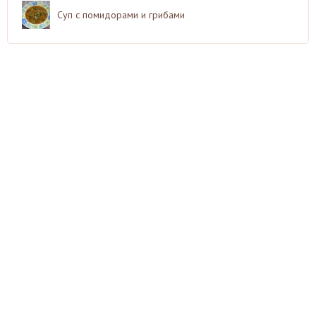
Суп с помидорами и грибами