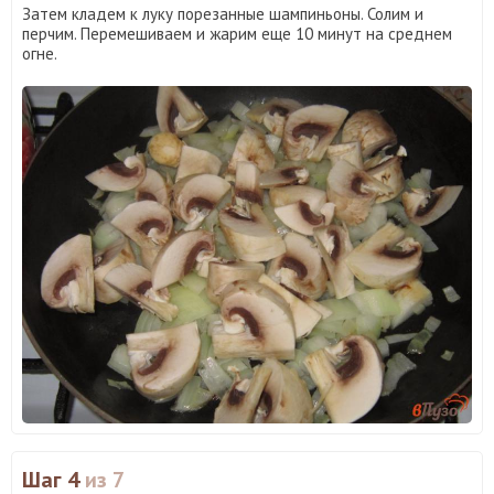
Затем кладем к луку порезанные шампиньоны. Солим и
перчим. Перемешиваем и жарим еще 10 минут на среднем
огне.
Шаг 4
из 7