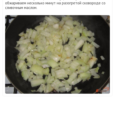
обжариваем несколько минут на разогретой сковороде со
сливочным маслом.