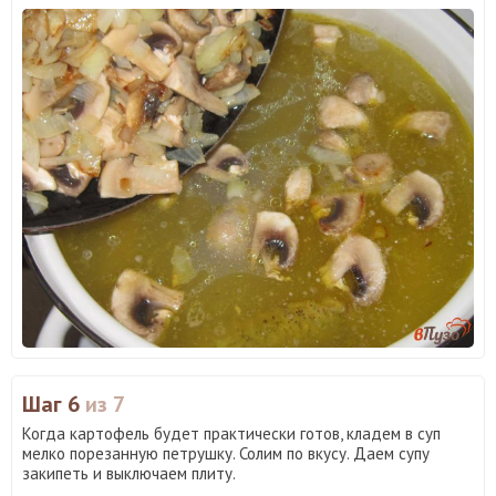
Шаг 6
из 7
Когда картофель будет практически готов, кладем в суп
мелко порезанную петрушку. Солим по вкусу. Даем супу
закипеть и выключаем плиту.