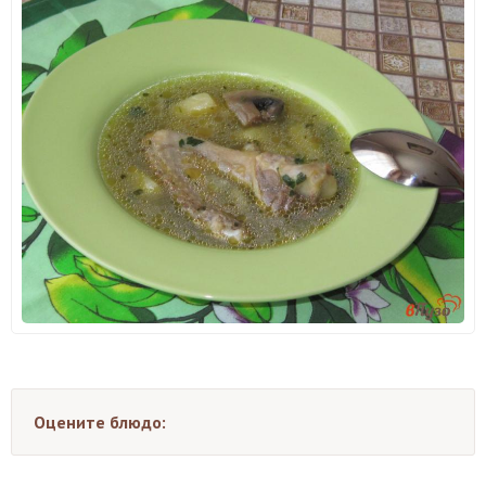
Оцените блюдо: