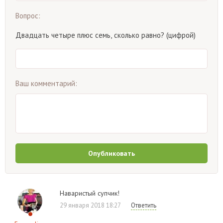
Вопрос:
Двадцать четыре плюс семь, сколько равно? (цифрой)
Ваш комментарий:
Опубликовать
Наваристый супчик!
29 января 2018 18:27
Ответить